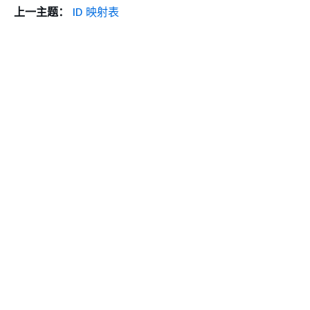
上一主题：
ID 映射表