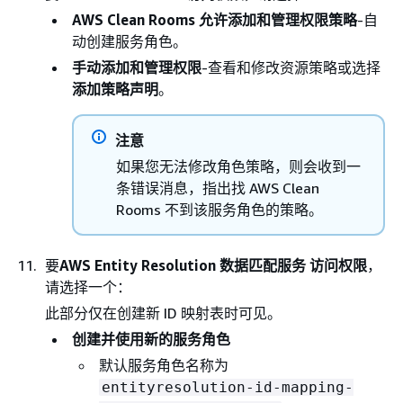
AWS Clean Rooms 允许添加和管理权限策略
-自
动创建服务角色。
手动添加和管理权限
-查看和修改资源策略或选择
添加策略声明
。
注意
如果您无法修改角色策略，则会收到一
条错误消息，指出找 AWS Clean
Rooms 不到该服务角色的策略。
要
AWS Entity Resolution 数据匹配服务 访问权限
，
请选择一个：
此部分仅在创建新 ID 映射表时可见。
创建并使用新的服务角色
默认服务角色名称为
entityresolution-id-mapping-