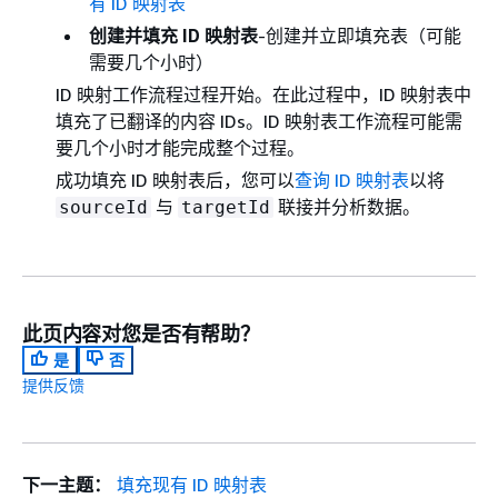
有 ID 映射表
创建并填充 ID 映射表
-创建并立即填充表（可能
需要几个小时）
ID 映射工作流程过程开始。在此过程中，ID 映射表中
填充了已翻译的内容 IDs。ID 映射表工作流程可能需
要几个小时才能完成整个过程。
成功填充 ID 映射表后，您可以
查询 ID 映射表
以将
与
联接并分析数据。
sourceId
targetId
此页内容对您是否有帮助？
是
否
提供反馈
下一主题：
填充现有 ID 映射表