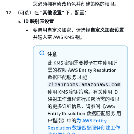
您必须拥有修改角色并创建策略的权限。
（可选）在
“其他设置”
下，配置：
ID 映射表设置
要启用自定义加密，请选择
自定义加密设置
并输入密 AWS KMS 钥。
注意
此 KMS 密钥需要授予在中使用所
需的权限 AWS Entity Resolution
数据匹配服务 才能
cleanrooms.amazonaws.com
使用 KMS 密钥策略。有关使用 ID
映射工作流程进行加密所需的权限
的更多详细信息，请参阅
《AWS
Entity Resolution 数据匹配服务 用
户指南》中的
为 AWS Entity
Resolution 数据匹配服务创建工作