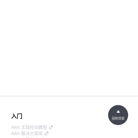
入门
回到顶部
AWS 实践经验教程
AWS 解决方案库