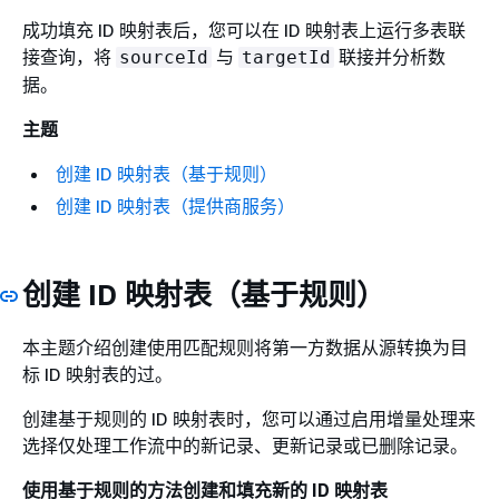
成功填充 ID 映射表后，您可以在 ID 映射表上运行多表联
接查询，将
与
联接并分析数
sourceId
targetId
据。
主题
创建 ID 映射表（基于规则）
创建 ID 映射表（提供商服务）
创建 ID 映射表（基于规则）
本主题介绍创建使用匹配规则将第一方数据从源转换为目
标 ID 映射表的过。
创建基于规则的 ID 映射表时，您可以通过启用增量处理来
选择仅处理工作流中的新记录、更新记录或已删除记录。
使用基于规则的方法创建和填充新的 ID 映射表