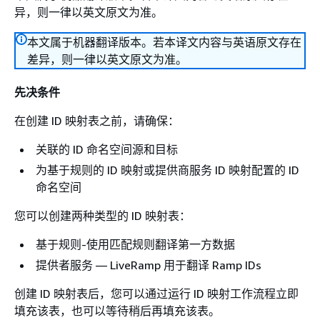
异，则一律以英文原文为准。
本文属于机器翻译版本。若本译文内容与英语原文存在
差异，则一律以英文原文为准。
先决条件
在创建 ID 映射表之前，请确保：
关联的 ID 命名空间源和目标
为基于规则的 ID 映射或提供商服务 ID 映射配置的 ID
命名空间
您可以创建两种类型的 ID 映射表：
基于规则-使用匹配规则翻译第一方数据
提供者服务 — LiveRamp 用于翻译 Ramp IDs
创建 ID 映射表后，您可以通过运行 ID 映射工作流程立即
填充该表，也可以等待稍后再填充该表。