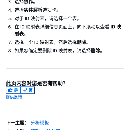
选择协作。
选择
实体解析
选项卡。
对于 ID 映射表，请选择一个表。
在 ID 映射表详细信息页面上，向下滚动以查看
ID 映
射表
。
选择一个 ID 映射表，然后选择
删除
。
如果您确定要删除 ID 映射表，请选择
删除
。
此页内容对您是否有帮助？
是
否
提供反馈
下一主题：
分析模板