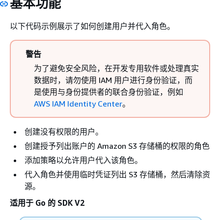
基本功能
以下代码示例展示了如何创建用户并代入角色。
警告
为了避免安全风险，在开发专用软件或处理真实
数据时，请勿使用 IAM 用户进行身份验证，而
是使用与身份提供者的联合身份验证，例如
AWS IAM Identity Center
。
创建没有权限的用户。
创建授予列出账户的 Amazon S3 存储桶的权限的角色
添加策略以允许用户代入该角色。
代入角色并使用临时凭证列出 S3 存储桶，然后清除资
源。
适用于 Go 的 SDK V2