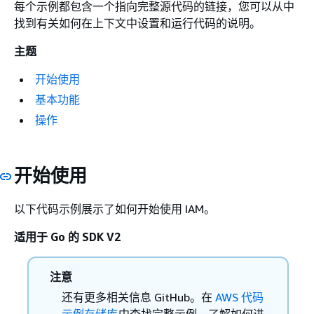
每个示例都包含一个指向完整源代码的链接，您可以从中
找到有关如何在上下文中设置和运行代码的说明。
主题
开始使用
基本功能
操作
开始使用
以下代码示例展示了如何开始使用 IAM。
适用于 Go 的 SDK V2
注意
还有更多相关信息 GitHub。在
AWS 代码
示例存储库
中查找完整示例，了解如何进