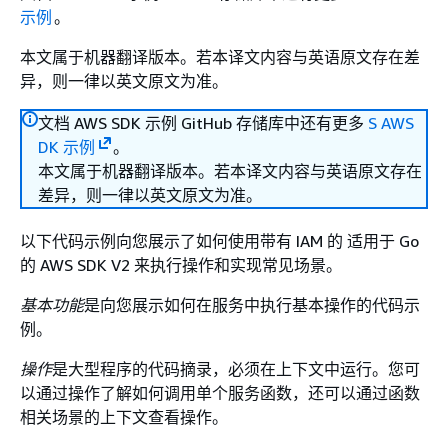
示例
。
本文属于机器翻译版本。若本译文内容与英语原文存在差
异，则一律以英文原文为准。
文档 AWS SDK 示例 GitHub 存储库中还有更多
S AWS
DK 示例
。
本文属于机器翻译版本。若本译文内容与英语原文存在
差异，则一律以英文原文为准。
以下代码示例向您展示了如何使用带有 IAM 的 适用于 Go
的 AWS SDK V2 来执行操作和实现常见场景。
基本功能
是向您展示如何在服务中执行基本操作的代码示
例。
操作
是大型程序的代码摘录，必须在上下文中运行。您可
以通过操作了解如何调用单个服务函数，还可以通过函数
相关场景的上下文查看操作。