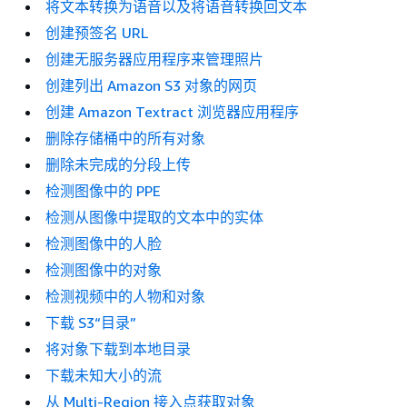
将文本转换为语音以及将语音转换回文本
创建预签名 URL
创建无服务器应用程序来管理照片
创建列出 Amazon S3 对象的网页
创建 Amazon Textract 浏览器应用程序
删除存储桶中的所有对象
删除未完成的分段上传
检测图像中的 PPE
检测从图像中提取的文本中的实体
检测图像中的人脸
检测图像中的对象
检测视频中的人物和对象
下载 S3“目录”
将对象下载到本地目录
下载未知大小的流
从 Multi-Region 接入点获取对象