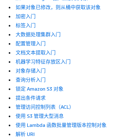
如果对象已修改，则从桶中获取该对象
加密入门
标签入门
大数据处理集群入门
配置管理入门
文档文本提取入门
机器学习特征存放区入门
对象存储入门
查询分析入门
锁定 Amazon S3 对象
提出条件请求
管理访问控制列表（ACL）
使用 S3 管理大型消息
使用 Lambda 函数批量管理版本控制对象
解析 URI