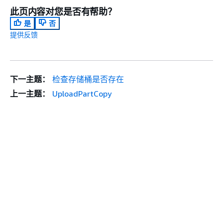
此页内容对您是否有帮助？
是
否
提供反馈
下一主题：
检查存储桶是否存在
上一主题：
UploadPartCopy