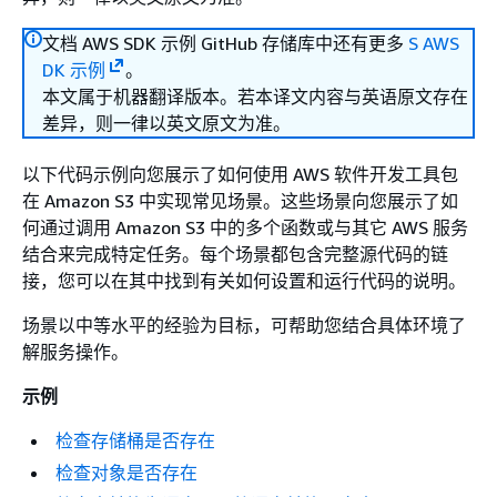
文档 AWS SDK 示例 GitHub 存储库中还有更多
S AWS
DK 示例
。
本文属于机器翻译版本。若本译文内容与英语原文存在
差异，则一律以英文原文为准。
以下代码示例向您展示了如何使用 AWS 软件开发工具包
在 Amazon S3 中实现常见场景。这些场景向您展示了如
何通过调用 Amazon S3 中的多个函数或与其它 AWS 服务
结合来完成特定任务。每个场景都包含完整源代码的链
接，您可以在其中找到有关如何设置和运行代码的说明。
场景以中等水平的经验为目标，可帮助您结合具体环境了
解服务操作。
示例
检查存储桶是否存在
检查对象是否存在