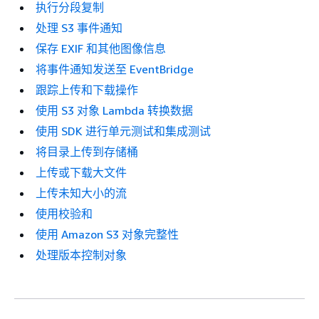
执行分段复制
处理 S3 事件通知
保存 EXIF 和其他图像信息
将事件通知发送至 EventBridge
跟踪上传和下载操作
使用 S3 对象 Lambda 转换数据
使用 SDK 进行单元测试和集成测试
将目录上传到存储桶
上传或下载大文件
上传未知大小的流
使用校验和
使用 Amazon S3 对象完整性
处理版本控制对象