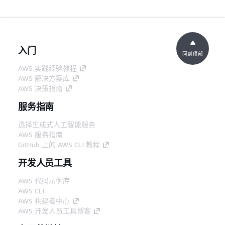
入门
回到顶部
AWS 实践经验教程
AWS 解决方案库
AWS 决策指南
服务指南
选择生成式人工智能服务
AWS 服务指南
GitHub 上的 AWS CLI 教程
开发人员工具
AWS 代码示例库
AWS CLI
AWS 构建者中心
AWS 开发人员工具博客