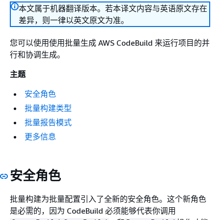
本文属于机器翻译版本。若本译文内容与英语原文存在
差异，则一律以英文原文为准。
您可以使用使用批量生成 AWS CodeBuild 来运行项目的并
行和协调生成。
主题
安全角色
批量构建类型
批量报告模式
更多信息
安全角色
批量构建为批量配置引入了全新的安全角色。这个新角色
是必需的，因为 CodeBuild 必须能够代表你调用