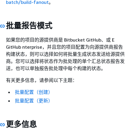
batch/build-fanout
。
批量报告模式
如果您的项目的源提供商是 Bitbucket GitHub、或 E
GitHub nterprise，并且您的项目配置为向源提供商报告
构建状态，则可以选择如何将批量生成状态发送给源提供
商。您可以选择将状态作为批处理的单个汇总状态报告发
送，也可以单独报告批处理中每个构建的状态。
有关更多信息，请参阅以下主题：
批量配置（创建）
批量配置（更新）
更多信息