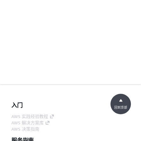
入门
回到顶部
AWS 实践经验教程
AWS 解决方案库
AWS 决策指南
服务指南