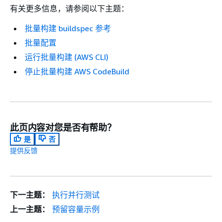
有关更多信息，请参阅以下主题：
批量构建 buildspec 参考
批量配置
运行批量构建 (AWS CLI)
停止批量构建 AWS CodeBuild
此页内容对您是否有帮助？
是
否
提供反馈
下一主题：
执行并行测试
上一主题：
预留容量示例