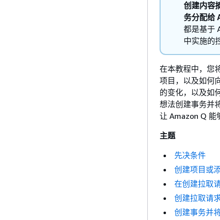
创建内容
务分配给 A
都是基于 A
中实施的
在本教程中，您将学
项目，以及如何
的变化，以及如
想法创建事务并将其
让 Amazon
主题
先决条件
创建项目或添加
在创建拉取
创建拉取请
创建事务并将其