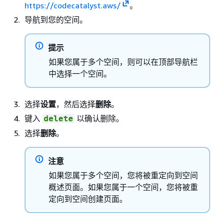
https://codecatalyst.aws/
。
导航到您的空间。
提示
如果您属于多个空间，则可以在顶部导航栏
中选择一个空间。
选择
设置
，然后选择
删除
。
键入
以确认删除。
delete
选择
删除
。
注意
如果您属于多个空间，您将被重定向到空间
概述页面。如果您属于一个空间，您将被重
定向到空间创建页面。