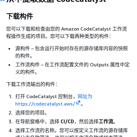
下载构件
您可以下载和检查由您的 Amazon CodeCatalyst 工作流
程操作生成的项目。您可以下载两种类型的构件：
源构件 – 包含运行开始时存在的源存储库内容的快照
的构件。
工作流构件 – 在工作流配置文件的 Outputs 属性中定
义的构件。
下载工作流输出的构件：
打开 CodeCatalyst 控制台，
网址为
https://codecatalyst.aws/
。
选择您的项目。
在导航窗格中，选择
CI/CD
，然后选择
工作流
。
选择工作流的名称。您可以按定义工作流的源存储库