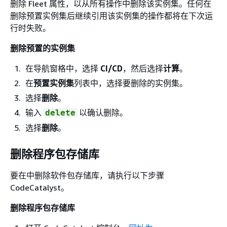
删除 Fleet 属性，以从所有操作中删除该实例集。任何在
删除预置实例集后继续引用该实例集的操作都将在下次运
行时失败。
删除预置的实例集
在导航窗格中，选择
CI/CD
，然后选择
计算
。
在
预置实例集
列表中，选择要删除的实例集。
选择
删除
。
输入
以确认删除。
delete
选择
删除
。
删除程序包存储库
要在中删除软件包存储库，请执行以下步骤
CodeCatalyst。
删除程序包存储库