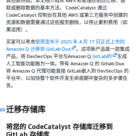
其他提供商。本文档介绍从 AWS 和管理控制台迁移、提
取或删除数据的基本方法。 CodeCatalyst 通过
CodeCatalyst 控制台在其他 AWS 或第三方服务中创建的
资源和数据需要通过这些服务删除，以停止累积费用（如
果适用）。
买家可以考虑
使用宣布于 2025 年 4 月 17 日正式上市的
Amazon Q 迁移到 GitLab Duo
。这项新产品是一款集成
产品，将 DevSecOps 平台与Amazon Q
GitLab的
生成
人工智能功能融为一体。带有 Amazon Q 的 Gitlab Duo
将 Amazon Q 代理功能直接 GitLab嵌入到 DevSecOps 的
平台中，以加快整个软件开发生命周期中复杂的多步骤任
务。
迁移存储库
将您的 CodeCatalyst 存储库迁移到
GitLab 存储库