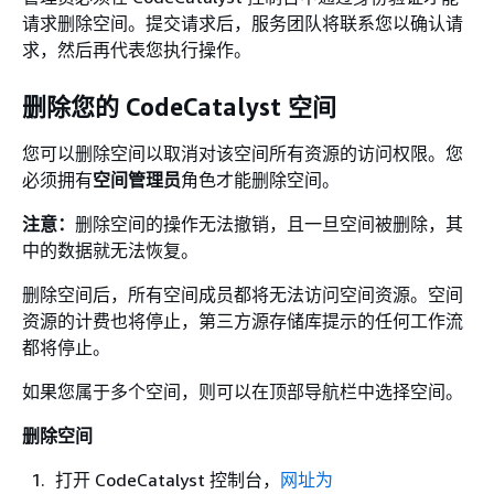
请求删除空间。提交请求后，服务团队将联系您以确认请
求，然后再代表您执行操作。
删除您的 CodeCatalyst 空间
您可以删除空间以取消对该空间所有资源的访问权限。您
必须拥有
空间管理员
角色才能删除空间。
注意：
删除空间的操作无法撤销，且一旦空间被删除，其
中的数据就无法恢复。
删除空间后，所有空间成员都将无法访问空间资源。空间
资源的计费也将停止，第三方源存储库提示的任何工作流
都将停止。
如果您属于多个空间，则可以在顶部导航栏中选择空间。
删除空间
打开 CodeCatalyst 控制台，
网址为