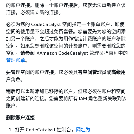
的账户连接。删除一个账户连接后，您就无法重新建立该
连接，必须建立新的连接。
必须为您的 CodeCatalyst 空间指定一个账单账户，即使
空间的使用量不会超过免费套餐。您需要先为您的空间添
加另一个账户，之后才能为用作指定计费账户的账户移除
空间。如果您想删除该空间的计费账户，则需要删除您的
空间。请参阅《Amazon CodeCatalyst 管理员指南》中的
管理账单
。
要管理空间的账户连接，您必须具有
空间管理员
或
高级用
户
角色。
稍后可以重新添加已移除的账户，但您必须在账户和空间
之间创建新的连接。您需要将所有 IAM 角色重新关联到该
账户。
删除账户连接
打开 CodeCatalyst 控制台，
网址为