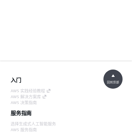
入门
回到顶部
AWS 实践经验教程
AWS 解决方案库
AWS 决策指南
服务指南
选择生成式人工智能服务
AWS 服务指南