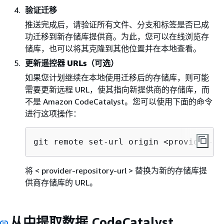
验证迁移
推送完成后，请验证所有文件、分支和标签是否已成
功迁移到新存储库提供商。为此，您可以在线浏览存
储库，也可以将其克隆到其他位置并在本地查看。
更新遥控器 URLs（可选）
如果您计划继续在本地使用迁移后的存储库，则可能
需要更新远程 URL，使其指向新提供商的存储库，而
不是 Amazon CodeCatalyst。您可以使用下面的命令
进行这项操作：
git remote set-url origin <provider-re
将 < provider-repository-url > 替换为新的存储库提
供商存储库的 URL。
从中提取数据 CodeCatalyst