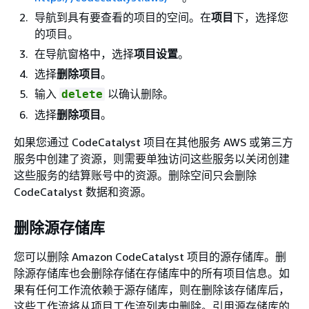
导航到具有要查看的项目的空间。在
项目
下，选择您
的项目。
在导航窗格中，选择
项目设置
。
选择
删除项目
。
输入
以确认删除。
delete
选择
删除项目
。
如果您通过 CodeCatalyst 项目在其他服务 AWS 或第三方
服务中创建了资源，则需要单独访问这些服务以关闭创建
这些服务的结算账号中的资源。删除空间只会删除
CodeCatalyst 数据和资源。
删除源存储库
您可以删除 Amazon CodeCatalyst 项目的源存储库。删
除源存储库也会删除存储在存储库中的所有项目信息。如
果有任何工作流依赖于源存储库，则在删除该存储库后，
这些工作流将从项目工作流列表中删除。引用源存储库的