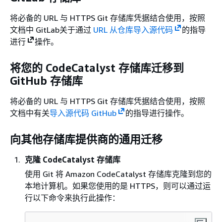
将必备的 URL 与 HTTPS Git 存储库凭据结合使用，按照
文档中 GitLab关于通过
URL 从仓库
导入源代码
的指导
进行
操作。
将您的 CodeCatalyst 存储库迁移到
GitHub 存储库
将必备的 URL 与 HTTPS Git 存储库凭据结合使用，按照
文档中有关
导入源代码 GitHub
的指导进行操作。
向其他存储库提供商的通用迁移
克隆 CodeCatalyst 存储库
使用 Git 将 Amazon CodeCatalyst 存储库克隆到您的
本地计算机。如果您使用的是 HTTPS，则可以通过运
行以下命令来执行此操作：