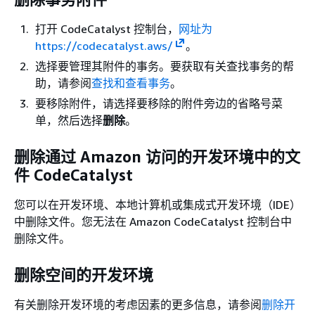
打开 CodeCatalyst 控制台，
网址为
https://codecatalyst.aws/
。
选择要管理其附件的事务。要获取有关查找事务的帮
助，请参阅
查找和查看事务
。
要移除附件，请选择要移除的附件旁边的省略号菜
单，然后选择
删除
。
删除通过 Amazon 访问的开发环境中的文
件 CodeCatalyst
您可以在开发环境、本地计算机或集成式开发环境（IDE）
中删除文件。您无法在 Amazon CodeCatalyst 控制台中
删除文件。
删除空间的开发环境
有关删除开发环境的考虑因素的更多信息，请参阅
删除开