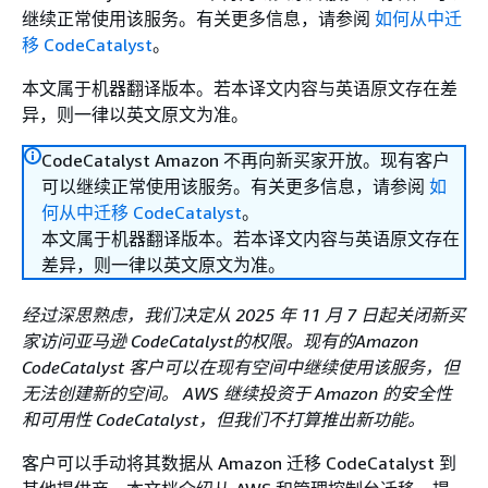
继续正常使用该服务。有关更多信息，请参阅
如何从中迁
移 CodeCatalyst
。
本文属于机器翻译版本。若本译文内容与英语原文存在差
异，则一律以英文原文为准。
CodeCatalyst Amazon 不再向新买家开放。现有客户
可以继续正常使用该服务。有关更多信息，请参阅
如
何从中迁移 CodeCatalyst
。
本文属于机器翻译版本。若本译文内容与英语原文存在
差异，则一律以英文原文为准。
经过深思熟虑，我们决定从 2025 年 11 月 7 日起关闭新买
家访问亚马逊 CodeCatalyst的权限。现有的Amazon
CodeCatalyst 客户可以在现有空间中继续使用该服务，但
无法创建新的空间。 AWS 继续投资于 Amazon 的安全性
和可用性 CodeCatalyst，但我们不打算推出新功能。
客户可以手动将其数据从 Amazon 迁移 CodeCatalyst 到