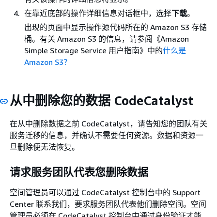
在靠近底部的操作详细信息对话框中，选择
下载
。
出现的页面中显示操作源代码所在的 Amazon S3 存储
桶。有关 Amazon S3 的信息，请参阅《Amazon
Simple Storage Service 用户指南》
中的
什么是
Amazon S3？
从中删除您的数据 CodeCatalyst
在从中删除数据之前 CodeCatalyst，请告知您的团队有关
服务迁移的信息，并确认不需要任何资源。数据和资源一
旦删除便无法恢复。
请求服务团队代表您删除数据
空间管理员可以通过 CodeCatalyst 控制台中的 Support
Center 联系我们，要求服务团队代表他们删除空间。空间
管理员必须在 CodeCatalyst 控制台中通过身份验证才能