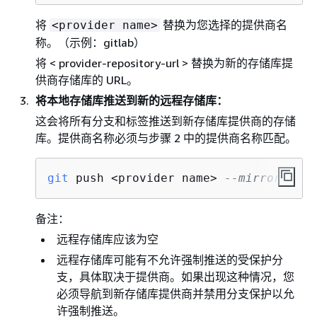
将
替换为您选择的提供商名
<provider name>
称。（示例：gitlab）
将 < provider-repository-url > 替换为新的存储库提
供商存储库的 URL。
将本地存储库推送到新的远程存储库：
这会将所有分支和标签推送到新存储库提供商的存储
库。提供商名称必须与步骤 2 中的提供商名称匹配。
git
 push <provider name> 
--mirror
备注：
远程存储库应该为空
远程存储库可能有不允许强制推送的受保护分
支，具体取决于提供商。如果出现这种情况，您
必须导航到新存储库提供商并禁用分支保护以允
许强制推送。