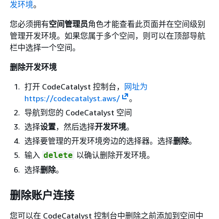
发环境
。
您必须拥有
空间管理员
角色才能查看此页面并在空间级别
管理开发环境。如果您属于多个空间，则可以在顶部导航
栏中选择一个空间。
删除开发环境
打开 CodeCatalyst 控制台，
网址为
https://codecatalyst.aws/
。
导航到您的 CodeCatalyst 空间
选择
设置
，然后选择
开发环境
。
选择要管理的开发环境旁边的选择器。选择
删除
。
输入
以确认删除开发环境。
delete
选择
删除
。
删除账户连接
您可以在 CodeCatalyst 控制台中删除之前添加到空间中