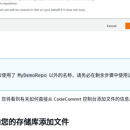
库使用了
以外的名称，请务必在剩余步骤中使用
MyDemoRepo
您将看到有关如何直接从 CodeCommit 控制台添加文件的信息
向您的存储库添加文件