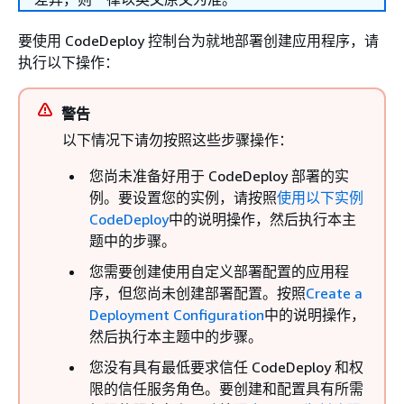
要使用 CodeDeploy 控制台为就地部署创建应用程序，请
执行以下操作：
警告
以下情况下请勿按照这些步骤操作：
您尚未准备好用于 CodeDeploy 部署的实
例。要设置您的实例，请按照
使用以下实例
CodeDeploy
中的说明操作，然后执行本主
题中的步骤。
您需要创建使用自定义部署配置的应用程
序，但您尚未创建部署配置。按照
Create a
Deployment Configuration
中的说明操作，
然后执行本主题中的步骤。
您没有具有最低要求信任 CodeDeploy 和权
限的信任服务角色。要创建和配置具有所需