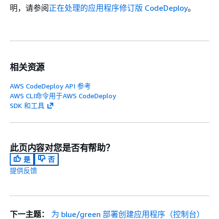
明，请参阅
正在处理的应用程序修订版 CodeDeploy
。
相关资源
AWS CodeDeploy API 参考
AWS CLI命令用于AWS CodeDeploy
SDK 和工具
此页内容对您是否有帮助？
是
否
提供反馈
下一主题：
为 blue/green 部署创建应用程序（控制台）