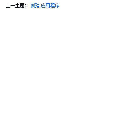
上一主题：
创建 应用程序