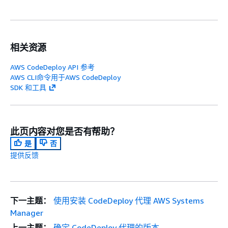
相关资源
AWS CodeDeploy API 参考
AWS CLI命令用于AWS CodeDeploy
SDK 和工具
此页内容对您是否有帮助？
是
否
提供反馈
下一主题：
使用安装 CodeDeploy 代理 AWS Systems
Manager
上一主题：
确定 CodeDeploy 代理的版本