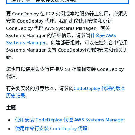
要 CodeDeploy 在 EC2 实例或本地服务器上使用，必须先
安装 CodeDeploy 代理。我们建议使用安装和更新
CodeDeploy 代理 AWS Systems Manager。有关
Systems Manager 的详细信息，请参阅
什么是 AWS
Systems Manager
。创建部署组时，可以在控制台中使用
Systems Manager 设置 CodeDeploy代理的安装和预设更
新。
您也可以使用命令行直接从 S3 存储桶安装 CodeDeploy
代理。
有关要安装的推荐版本，请参阅
CodeDeploy 代理的版本
历史记录
。
主题
使用安装 CodeDeploy 代理 AWS Systems Manager
使用命令行安装 CodeDeploy 代理