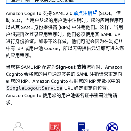
Amazon Cognito 支持 SAML 2.0
单点注销
(SLO)。 借
助 SLO，当用户从您的用户池中注销时，您的应用程序可
以从其 SAML 身份提供商 (IdPs) 中注销他们。这样，当用
户想要再次登录应用程序时，他们必须使用其 SAML IdP
进行身份验证。如果不这样做，他们可能会因为在浏览器
中有 IdP 或用户池 Cookie，所以无需提供凭证即可进入您
的应用程序。
当您将 SAML IdP 配置为
Sign-out 支持
流程时，Amazon
Cognito 会将您的用户通过签名的 SAML 注销请求重定向
到您的 IdP。Amazon Cognito 根据您的 IdP 元数据中的
URL 确定重定向位置。
SingleLogoutService
Amazon Cognito 使用您的用户池签名证书签署注销请
求。