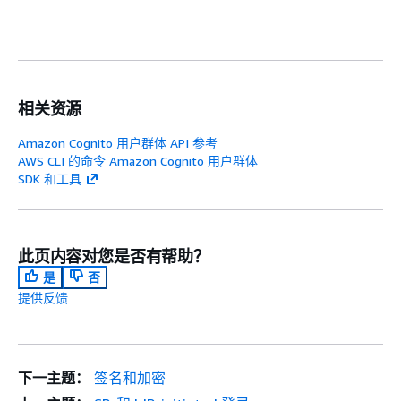
相关资源
Amazon Cognito 用户群体 API 参考
AWS CLI 的命令 Amazon Cognito 用户群体
SDK 和工具
此页内容对您是否有帮助？
是
否
提供反馈
下一主题：
签名和加密