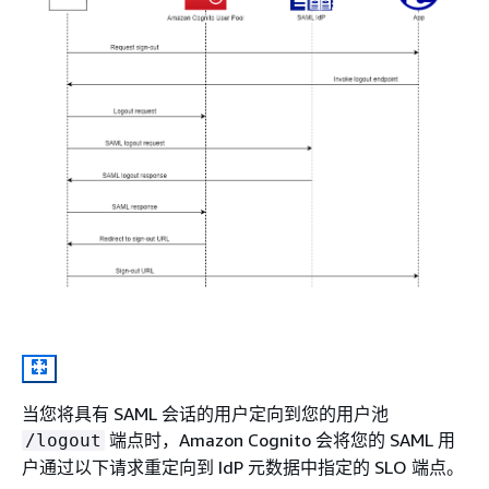
当您将具有 SAML 会话的用户定向到您的用户池
端点时，Amazon Cognito 会将您的 SAML 用
/logout
户通过以下请求重定向到 IdP 元数据中指定的 SLO 端点。