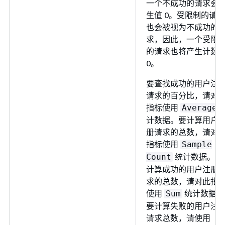
一个不成功的请求会
生值 0。受限制的请求
也会被视为不成功的
求，因此，一个受限
的请求也将产生计数
0。
要查找成功的用户注
请求的百分比，请对
指标使用
Average
计数据。要计算用户
册请求的总数，请对
指标使用
Sample
统计数据。要
Count
计算成功的用户注册
求的总数，请对此指
使用
统计数据。
Sum
要计算失败的用户注
请求总数，请使用