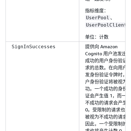
指标维度：
、
UserPool
UserPoolClient
单位：计数
提供向 Amazon
SignInSuccesses
Cognito 用户池发出
成功的用户身份验证
求的总数。在向用户
发身份验证令牌时，
户身份验证将被视为
功。一个成功的身份
证会产生值 1，而一个
不成功的请求会产生
0。受限制的请求也会
被视为不成功的请求
因此，一个受限制的
求也将产生计数 0。