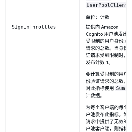
UserPoolClient
单位：计数
提供向 Amazon
SignInThrottles
Cognito 用户池发出
受限制的用户身份验
请求的总数。当身份
证请求受到限制时，
发布计数 1。
要计算受限制的用户
份验证请求的总数，
对此指标使用
统
Sum
计数据。
为每个客户端的每个
户池发布此指标。如
请求中提供了无效的
户池客户端，则指标