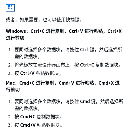
或者，如果需要，也可以使用快捷键。
Windows：Ctrl+C 进行复制，Ctrl+V 进行粘贴，Ctrl+X
进行剪切
要同时选择多个数据块，请按住
Ctrl
键，然后选择所
需的数据块。
将光标放在流设计器画布上，按
Ctrl+C
复制数据块。
按
Ctrl+V
粘贴数据块。
Mac：Cmd+C 进行复制，Cmd+V 进行粘贴，Cmd+X 进
行剪切
要同时选择多个数据块，请按住
Cmd
键，然后选择所
需的数据块。
按
Cmd+C
复制数据块。
按
Cmd+V
粘贴数据块。