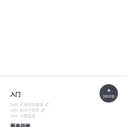
入门
回到顶部
AWS 实践经验教程
AWS 解决方案库
AWS 决策指南
服务指南