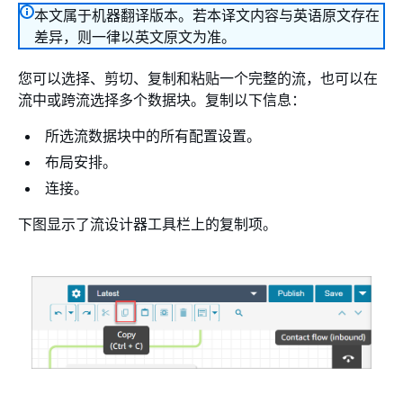
本文属于机器翻译版本。若本译文内容与英语原文存在
差异，则一律以英文原文为准。
您可以选择、剪切、复制和粘贴一个完整的流，也可以在
流中或跨流选择多个数据块。复制以下信息：
所选流数据块中的所有配置设置。
布局安排。
连接。
下图显示了流设计器工具栏上的复制项。