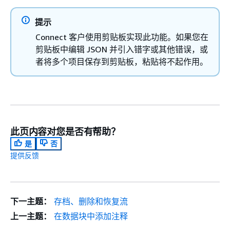
提示
Connect 客户使用剪贴板实现此功能。如果您在
剪贴板中编辑 JSON 并引入错字或其他错误，或
者将多个项目保存到剪贴板，粘贴将不起作用。
此页内容对您是否有帮助？
是
否
提供反馈
下一主题：
存档、删除和恢复流
上一主题：
在数据块中添加注释