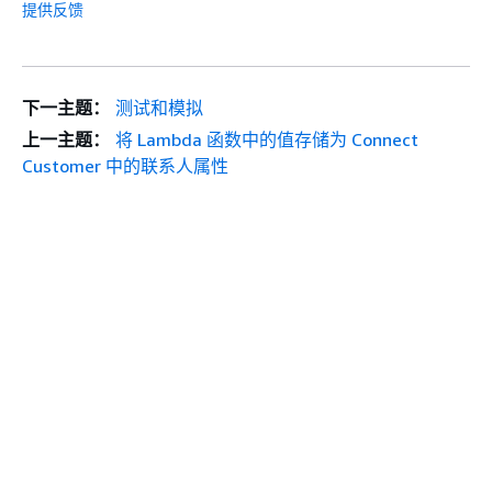
提供反馈
下一主题：
测试和模拟
上一主题：
将 Lambda 函数中的值存储为 Connect
Customer 中的联系人属性