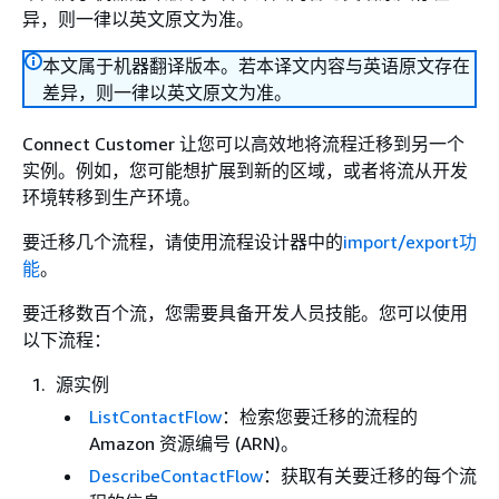
异，则一律以英文原文为准。
本文属于机器翻译版本。若本译文内容与英语原文存在
差异，则一律以英文原文为准。
Connect Customer 让您可以高效地将流程迁移到另一个
实例。例如，您可能想扩展到新的区域，或者将流从开发
环境转移到生产环境。
要迁移几个流程，请使用流程设计器中的
import/export功
能
。
要迁移数百个流，您需要具备开发人员技能。您可以使用
以下流程：
源实例
ListContactFlow
：检索您要迁移的流程的
Amazon 资源编号 (ARN)。
DescribeContactFlow
：获取有关要迁移的每个流