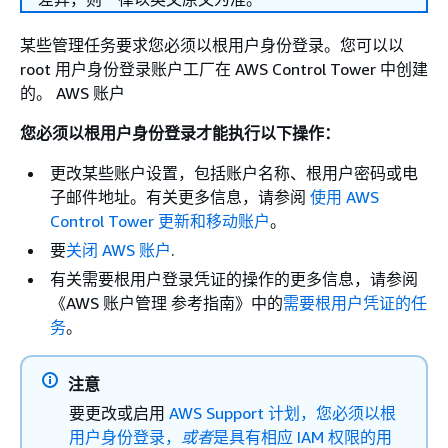
某些管理任务要求您必须以根用户身份登录。您可以以
root 用户身份登录账户工厂在 AWS Control Tower 中创建
的。 AWS 账户
您必须以根用户身份登录才能执行以下操作：
更改某些账户设置，包括账户名称、根用户密码或电
子邮件地址。有关更多信息，请参阅
使用 AWS
Control Tower 更新和移动账户
。
要
关闭 AWS 账户
.
有关需要根用户登录凭证的操作的更多信息，请参阅
《AWS 账户管理 参考指南》
中的
需要根用户凭证的任
务
。
注意
要更改或启用
AWS Support 计划，您必须以根
用户身份登录，
或者
是具有相应 IAM 权限的用