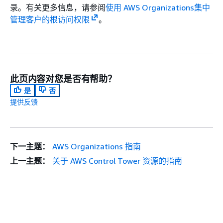
录。有关更多信息，请参阅
使用 AWS Organizations集中
管理客户的根访问权限
。
此页内容对您是否有帮助？
是
否
提供反馈
下一主题：
AWS Organizations 指南
上一主题：
关于 AWS Control Tower 资源的指南