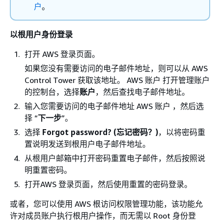
户
。
以根用户身份登录
打开 AWS 登录页面。
如果您没有需要访问的电子邮件地址，则可以从 AWS
Control Tower 获取该地址。 AWS 账户 打开管理账户
的控制台，选择
账户
，然后查找电子邮件地址。
输入您需要访问的电子邮件地址 AWS 账户 ，然后选
择 “
下一步
”。
选择
Forgot password? (忘记密码？)
，以将密码重
置说明发送到根用户电子邮件地址。
从根用户邮箱中打开密码重置电子邮件，然后按照说
明重置密码。
打开AWS 登录页面，然后使用重置的密码登录。
或者，您可以使用 AWS 根访问权限管理功能，该功能允
许对成员账户执行根用户操作，而无需以 Root 身份登