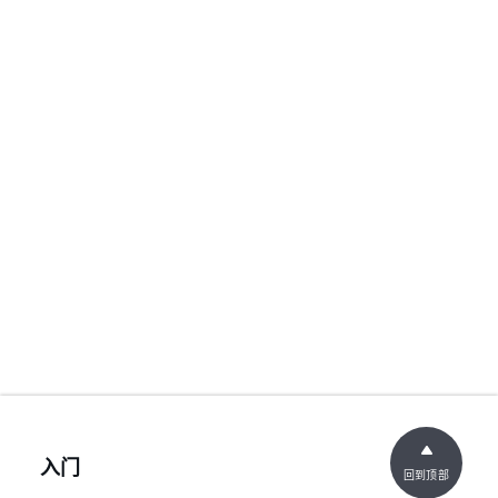
入门
回到顶部