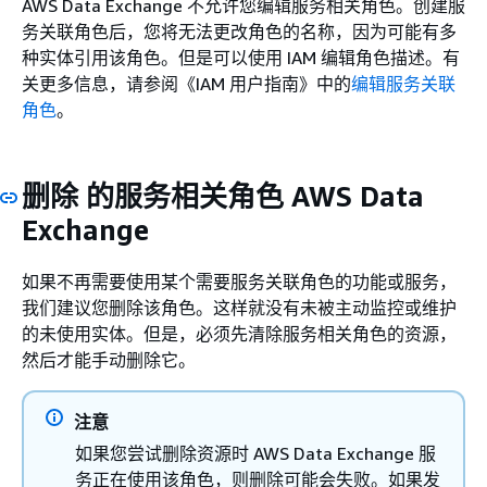
AWS Data Exchange 不允许您编辑服务相关角色。创建服
务关联角色后，您将无法更改角色的名称，因为可能有多
种实体引用该角色。但是可以使用 IAM 编辑角色描述。有
关更多信息，请参阅《IAM 用户指南》
中的
编辑服务关联
角色
。
删除 的服务相关角色 AWS Data
Exchange
如果不再需要使用某个需要服务关联角色的功能或服务，
我们建议您删除该角色。这样就没有未被主动监控或维护
的未使用实体。但是，必须先清除服务相关角色的资源，
然后才能手动删除它。
注意
如果您尝试删除资源时 AWS Data Exchange 服
务正在使用该角色，则删除可能会失败。如果发