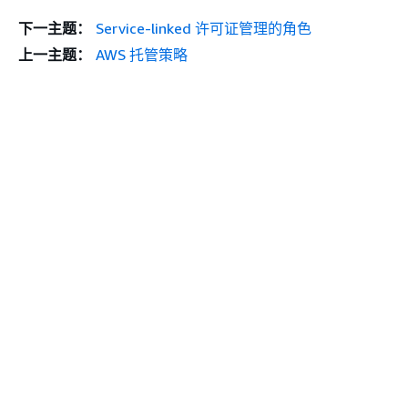
下一主题：
Service-linked 许可证管理的角色
上一主题：
AWS 托管策略