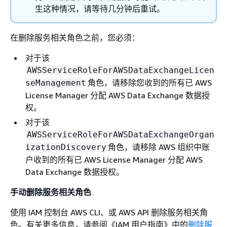
生这种情况，请等待几分钟后重试。
在删除服务相关角色之前，您必须：
对于该
AWSServiceRoleForAWSDataExchangeLicen
角色，请移除您收到的所有已 AWS
seManagement
License Manager 分配 AWS Data Exchange 数据授
权。
对于该
AWSServiceRoleForAWSDataExchangeOrgan
角色，请移除 AWS 组织中账
izationDiscovery
户收到的所有已 AWS License Manager 分配 AWS
Data Exchange 数据授权。
手动删除服务相关角色
使用 IAM 控制台 AWS CLI、或 AWS API 删除服务相关角
色。有关更多信息，请参阅《IAM 用户指南》
中的
删除服