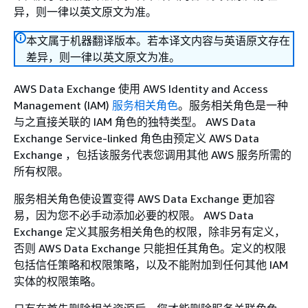
异，则一律以英文原文为准。
本文属于机器翻译版本。若本译文内容与英语原文存在
差异，则一律以英文原文为准。
AWS Data Exchange 使用 AWS Identity and Access
Management (IAM)
服务相关角色
。服务相关角色是一种
与之直接关联的 IAM 角色的独特类型。 AWS Data
Exchange Service-linked 角色由预定义 AWS Data
Exchange ，包括该服务代表您调用其他 AWS 服务所需的
所有权限。
服务相关角色使设置变得 AWS Data Exchange 更加容
易，因为您不必手动添加必要的权限。 AWS Data
Exchange 定义其服务相关角色的权限，除非另有定义，
否则 AWS Data Exchange 只能担任其角色。定义的权限
包括信任策略和权限策略，以及不能附加到任何其他 IAM
实体的权限策略。