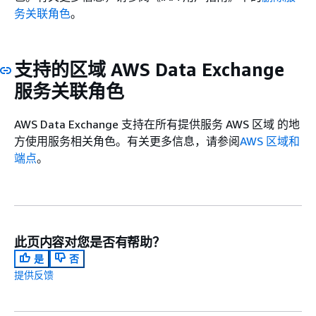
务关联角色
。
支持的区域 AWS Data Exchange
服务关联角色
AWS Data Exchange 支持在所有提供服务 AWS 区域 的地
方使用服务相关角色。有关更多信息，请参阅
AWS 区域和
端点
。
此页内容对您是否有帮助？
是
否
提供反馈