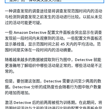
一种调查发现的调查途径是将调查发现范围时间内的活动
与检测到调查发现之前发生的活动进行比较。以前从未见
过的活动可能更可疑。
一些 Amazon Detective 配置文件面板会突出显示在调查
发现前一段时间内未观察到的活动。一些配置文件面板还
显示基线值，显示范围时间之前 45 天内的平均活动。范
围时间是实体在一段时间内的活动摘要。
随着越来越多的数据被提取到行为图中，Detective 就能
更准确地了解组织中哪些活动是正常的，哪些活动是不正
常的。
但是，要创建这张图，Detective 需要访问至少两周的数
据。Detective 分析的成熟度也会随着行为图中账户数量
的增加而增加。
激活 Detective 后的前两周被视为训练期。在此期间，将
范围时间活动与之前的活动进行比较的配置文件面板会显