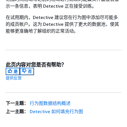
示一条信息，表明 Detective 正在接受训练。
在试用期内，Detective 建议您在行为图中添加尽可能多
的成员帐户。这为 Detective 提供了更大的数据池，使其
能够更准确地了解组织的正常活动。
此页内容对您是否有帮助？
是
否
提供反馈
下一主题：
行为图数据结构概述
上一主题：
Detective 如何填充行为图