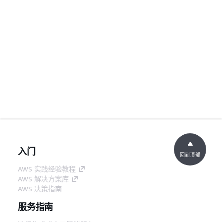
入门
回到顶部
AWS 实践经验教程
AWS 解决方案库
AWS 决策指南
服务指南