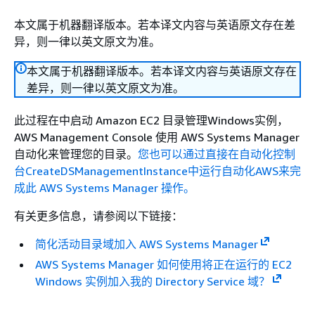
本文属于机器翻译版本。若本译文内容与英语原文存在差
异，则一律以英文原文为准。
本文属于机器翻译版本。若本译文内容与英语原文存在
差异，则一律以英文原文为准。
此过程在中启动 Amazon EC2 目录管理Windows实例，
AWS Management Console 使用 AWS Systems Manager
自动化来管理您的目录。
您也可以通过直接在自动化控制
台CreateDSManagementInstance中运行自动化AWS来完
成此 AWS Systems Manager 操作。
有关更多信息，请参阅以下链接：
简化活动目录域加入 AWS Systems Manager
AWS Systems Manager 如何使用将正在运行的 EC2
Windows 实例加入我的 Directory Service 域？