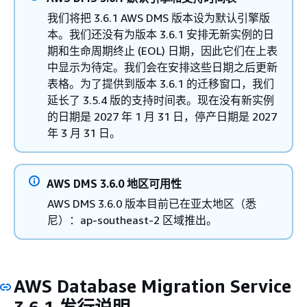
我们将把 3.6.1 AWS DMS 版本设为默认引擎版
本。我们还没有为版本 3.6.1 安排无新实例的日
期和生命周期终止 (EOL) 日期，因此它们在上表
中显示为待定。我们会在安排这些日期之后更新
表格。为了提供到版本 3.6.1 的迁移窗口，我们
延长了 3.5.4 版的支持时间表。现在没有新实例
的日期是 2027 年 1 月 31 日，停产日期是 2027
年 3 月 31 日。
AWS DMS 3.6.0 地区可用性
AWS DMS 3.6.0 版本目前已在亚太地区（悉
尼）：ap-southeast-2 区域推出。
AWS Database Migration Service