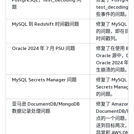
题
test_decodi
些事件的问题。
MySQL 到 Redshift 时间戳问题
修复了 MySQL 到 
的问题，即在目
时间戳列。
Oracle 2024 年 7 月 PSU 问题
修复了在使用 Binar
Oracle 源中，D
Oracle 2024 年
生崩溃的问题。
MySQL Secrets Manager 问题
修复了 MySQL 
Secrets Mana
的问题。
亚马逊 DocumentDB/MongoDB
修复了 Amazon
数据记录处理问题
DocumentDB/M
点的一个问题，
送到目标两次，
异常和 AWS DM