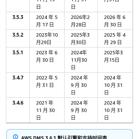
日
日
3.5.3
2024 年 5
2026年2
2026 年 6
月 17 日
月28日
月 30 日
3.5.2
2023年10
2025年3
2025 年 4
月29日
月30日
月 29 日
3.5.1
2023 年 6
2024年
2025年3
月 30 日
11月30
月15日
日
3.4.7
2022 年 5
2024 年
2024 年
月 31 日
9 月 30
10 月 31
日
日
3.4.6
2021 年
2024 年
2024 年
11 月 30
9 月 30
10 月 31
日
日
日
AWS DMS 3.6.1 默认引擎和支持时间表