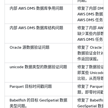
问题。
内部 AWS DMS 数据库争用问题
修复了内部 DMS
AWS DMS 数
AWS DMS 任务
内部 AWS DMS 数据库结构问题
修复了内部 AWS 
缺少某些内部数
AWS DMS 任务
Oracle 源数据验证问题
修复了 Oracle
数据验证会针对
件返回误报。
unicode 数据类型的数据验证问题
修复了数据验证
即某些 Unicod
比较，从而导致
Parquet 目标时间戳问题
修复了 Parque
题，即零时间戳被复
Babelfish 的目标 GeoSpatial 数据
修复了 Babelfi
类型问题。
GeoSpatial 