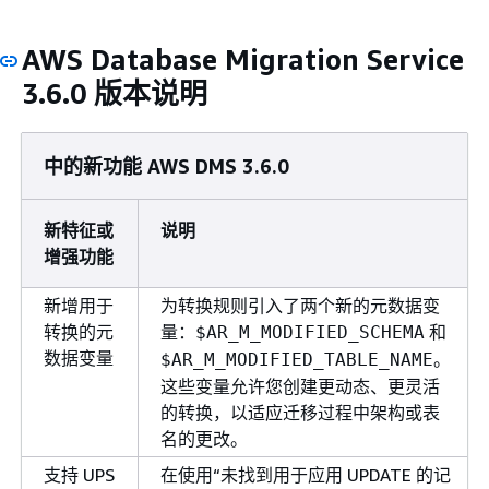
AWS Database Migration Service
3.6.0 版本说明
中的新功能 AWS DMS 3.6.0
新特征或
说明
增强功能
新增用于
为转换规则引入了两个新的元数据变
转换的元
量：
和
$AR_M_MODIFIED_SCHEMA
数据变量
。
$AR_M_MODIFIED_TABLE_NAME
这些变量允许您创建更动态、更灵活
的转换，以适应迁移过程中架构或表
名的更改。
支持 UPS
在使用“未找到用于应用 UPDATE 的记