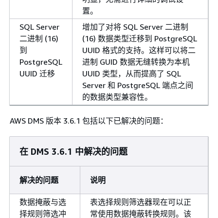
置。
SQL Server
增加了对将 SQL Server 二进制
二进制 (16)
(16) 数据类型迁移到 PostgreSQL
到
UUID 格式的支持。这样可以将二
PostgreSQL
进制 GUID 数据无缝转换为本机
UUID 迁移
UUID 类型，从而提高了 SQL
Server 和 PostgreSQL 端点之间
的数据类型兼容性。
AWS DMS 版本 3.6.1 包括以下已解决的问题：
在 DMS 3.6.1 中解决的问题
解决的问题
说明
数据掩蔽与选
表选择规则筛选器现在可以正
择规则筛选冲
常使用数据掩蔽转换规则。该