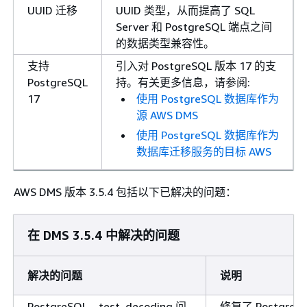
UUID 迁移
UUID 类型，从而提高了 SQL
Server 和 PostgreSQL 端点之间
的数据类型兼容性。
支持
引入对 PostgreSQL 版本 17 的支
PostgreSQL
持。有关更多信息，请参阅:
17
使用 PostgreSQL 数据库作为
源 AWS DMS
使用 PostgreSQL 数据库作为
数据库迁移服务的目标 AWS
AWS DMS 版本 3.5.4 包括以下已解决的问题：
在 DMS 3.5.4 中解决的问题
解决的问题
说明
PostgreSQL，test_decoding 问
修复了 Postgre