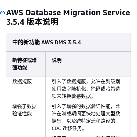
AWS Database Migration Service
3.5.4 版本说明
中的新功能 AWS DMS 3.5.4
新特征或增
说明
强功能
数据掩蔽
引入了数据掩蔽，允许在列级别
使用数字随机化、掩码或哈希选
项来转换敏感数据。
增强了数据
引入了增强的数据验证性能，允
验证性能
许在满载期间更快地处理大型数
据集，以及跨特定迁移路径的
CDC 迁移任务。