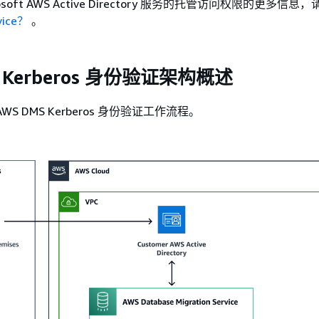
soft AWS Active Directory 服务的托管访问权限的更多信息
vice？
。
S Kerberos 身份验证架构概述
S DMS Kerberos 身份验证工作流程。