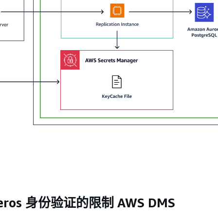
beros 身份验证的限制 AWS DMS