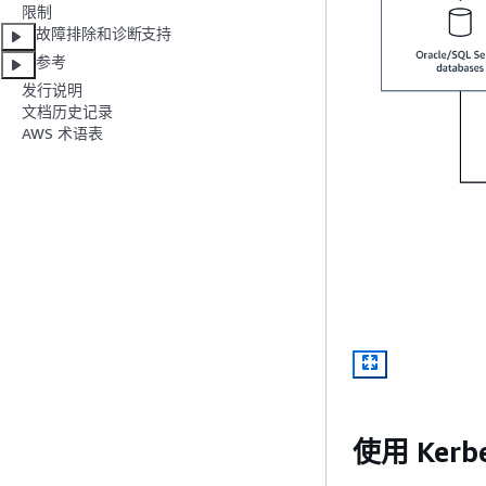
限制
故障排除和诊断支持
参考
发行说明
文档历史记录
AWS 术语表
使用 Ker