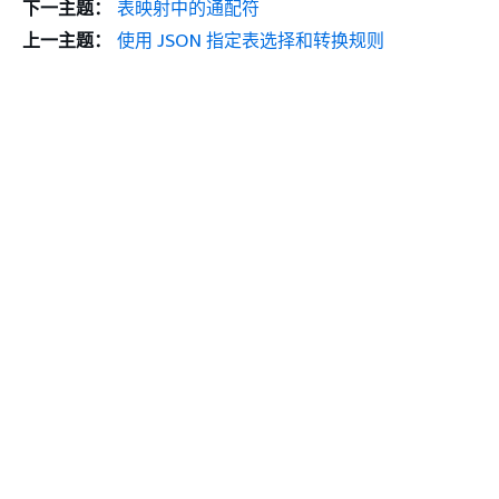
下一主题：
表映射中的通配符
上一主题：
使用 JSON 指定表选择和转换规则