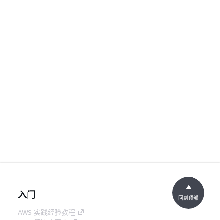
入门
回到顶部
AWS 实践经验教程