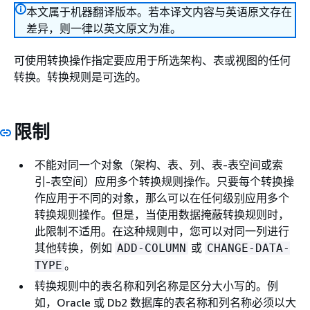
本文属于机器翻译版本。若本译文内容与英语原文存在
差异，则一律以英文原文为准。
可使用转换操作指定要应用于所选架构、表或视图的任何
转换。转换规则是可选的。
限制
不能对同一个对象（架构、表、列、表-表空间或索
引-表空间）应用多个转换规则操作。只要每个转换操
作应用于不同的对象，那么可以在任何级别应用多个
转换规则操作。但是，当使用数据掩蔽转换规则时，
此限制不适用。在这种规则中，您可以对同一列进行
其他转换，例如
或
ADD-COLUMN
CHANGE-DATA-
。
TYPE
转换规则中的表名称和列名称是区分大小写的。例
如，Oracle 或 Db2 数据库的表名称和列名称必须以大