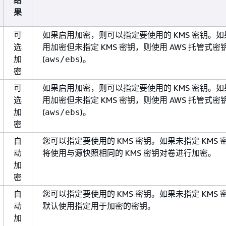
结
果
可
如果启用加密，则可以指定要使用的 KMS 密钥。
选
用加密但未指定 KMS 密钥，则使用 AWS 托管式密
加
(
)。
aws/ebs
密
可
如果启用加密，则可以指定要使用的 KMS 密钥。
选
用加密但未指定 KMS 密钥，则使用 AWS 托管式密
加
(
)。
aws/ebs
密
自
您可以指定要使用的 KMS 密钥。如果未指定 KMS 
动
将使用与源快照相同的 KMS 密钥对卷进行加密。
加
密
自
您可以指定要使用的 KMS 密钥。如果未指定 KMS 
动
默认使用指定用于加密的密钥。
加