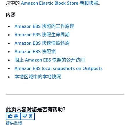
南
中的
Amazon Elastic Block Store 卷和快照
。
内容
Amazon EBS 快照的工作原理
Amazon EBS 快照生命周期
Amazon EBS 快速快照还原
Amazon EBS 快照锁
阻止 Amazon EBS 快照的公开访问
Amazon EBS local snapshots on Outposts
本地区域中的本地快照
此页内容对您是否有帮助？
是
否
提供反馈