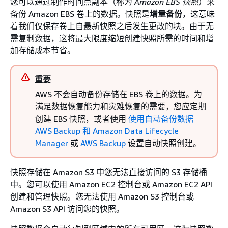
您可以通过制作时间点副本（称为
Amazon EBS 快照
）来
备份 Amazon EBS 卷上的数据。快照是
增量备份
，这意味
着我们仅保存卷上自最新快照之后发生更改的块。由于无
需复制数据，这将最大限度缩短创建快照所需的时间和增
加存储成本节省。
重要
AWS 不会自动备份存储在 EBS 卷上的数据。为
满足数据恢复能力和灾难恢复的需要，您应定期
创建 EBS 快照，或者使用
使用自动备份数据
AWS Backup 和 Amazon Data Lifecycle
Manager
或
AWS Backup
设置自动快照创建。
快照存储在 Amazon S3 中您无法直接访问的 S3 存储桶
中。您可以使用 Amazon EC2 控制台或 Amazon EC2 API
创建和管理快照。您无法使用 Amazon S3 控制台或
Amazon S3 API 访问您的快照。