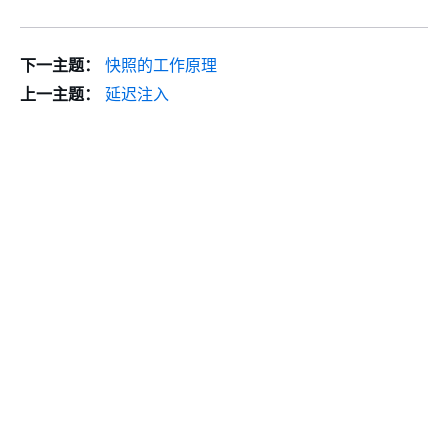
下一主题：
快照的工作原理
上一主题：
延迟注入