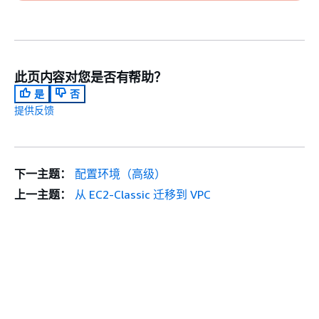
此页内容对您是否有帮助？
是
否
提供反馈
下一主题：
配置环境（高级）
上一主题：
从 EC2-Classic 迁移到 VPC