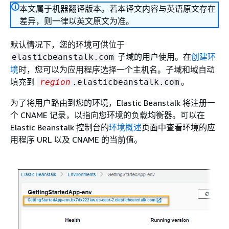
本文属于机器翻译版本。若本译文内容与英语原文存在
差异，则一律以英文原文为准。
默认情况下，您的环境可供位于
子域的用户使用。在
创建环
elasticbeanstalk.com
境
时，您可以为应用程序选择一个主机名。子域和域自动
填充到
。
region
.elasticbeanstalk.com
为了将用户路由到您的环境，Elastic Beanstalk 将注册一
个 CNAME 记录，以指向您环境的负载均衡器。可以在
Elastic Beanstalk 控制台的
环境概述
页面中查看环境的应
用程序 URL 以及 CNAME 的当前值。