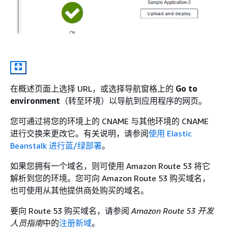
在概述页面上选择 URL，或选择导航窗格上的
Go to
environment
（转至环境）以导航到应用程序的网页。
您可通过将您的环境上的 CNAME 与其他环境的 CNAME
进行交换来更改它。有关说明，请参阅
使用 Elastic
Beanstalk 进行蓝/绿部署
。
如果您拥有一个域名，则可使用 Amazon Route 53 将它
解析到您的环境。您可向 Amazon Route 53 购买域名，
也可使用从其他提供商处购买的域名。
要向 Route 53 购买域名，请参阅
Amazon Route 53 开发
人员指南
中的
注册新域
。