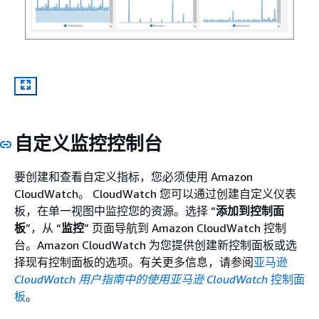
自定义监控控制台
要创建和查看自定义指标，您必须使用 Amazon
CloudWatch。 CloudWatch 您可以通过创建自定义仪表
板，在单一视图中监控您的资源。选择 “
添加到控制面
板
”，从 “
监控
” 页面导航到 Amazon CloudWatch 控制
台。Amazon CloudWatch 为您提供创建新控制面板或选
择现有控制面板的选项。有关更多信息，请参阅
亚马逊
CloudWatch 用户指南中的使用亚马逊 CloudWatch
控制面
板
。