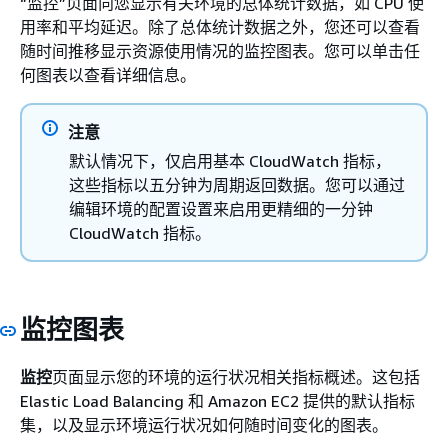
“监控”页面向您显示有关环境的总体统计数据，如 CPU 使
用率和平均延迟。除了总体统计数据之外，您还可以查看
随时间推移显示资源使用情况的监控图表。您可以单击任
何图表以查看详细信息。
注意
默认情况下，仅启用基本 CloudWatch 指标，
这些指标以五分钟为周期返回数据。您可以通过
编辑环境的配置设置来启用更精细的一分钟
CloudWatch 指标。
监控图表
监控
页面显示您的环境的运行状况相关指标概述。这包括
Elastic Load Balancing 和 Amazon EC2 提供的默认指标
集，以及显示环境运行状况如何随时间变化的图表。