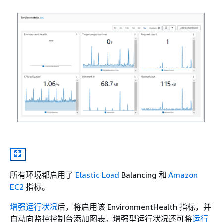
所有环境都启用了
Elastic Load
Balancing 和
Amazon
EC2
指标。
增强运行状况
后，将启用该 EnvironmentHealth 指标，并
自动向监控控制台添加图表。增强型运行状况还可将
运行