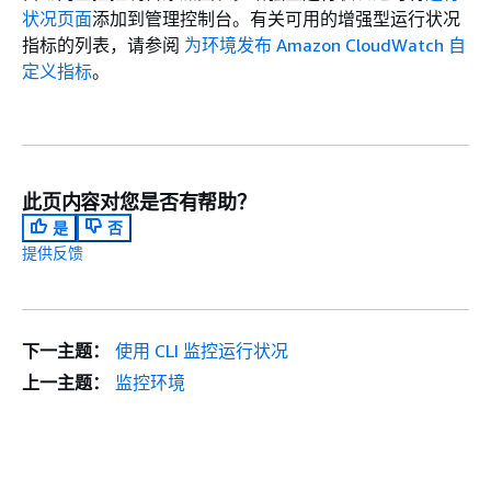
状况页面
添加到管理控制台。有关可用的增强型运行状况
指标的列表，请参阅
为环境发布 Amazon CloudWatch 自
定义指标
。
此页内容对您是否有帮助？
是
否
提供反馈
下一主题：
使用 CLI 监控运行状况
上一主题：
监控环境