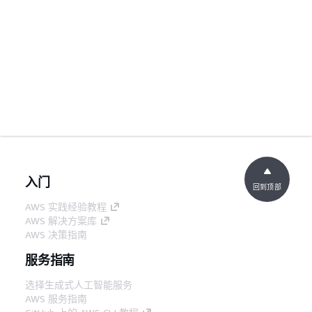
入门
回到顶部
AWS 实践经验教程
AWS 解决方案库
AWS 决策指南
服务指南
选择生成式人工智能服务
AWS 服务指南