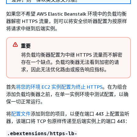
如果您不希望 AWS Elastic Beanstalk 环境中的负载均衡
器解密 HTTPS 流量，则可以将安全侦听器配置为按原样
将请求中继到后端实例。
重要
将负载均衡器配置为中继 HTTPS 流量而不解密
存在一个缺点。负载均衡器无法看到加密的请
求，因此无法优化路由或报告响应指标。
首先
将您的环境 EC2 实例配置为终止 HTTPS
。在为组合
添加负载均衡器之前，在单一实例环境中测试配置，以确
保一切正常运行。
将
配置文件
添加到您的项目，以便在端口 443 上配置监听
器，该端口将 TCP 包原样传递至后端实例上的端口 443：
.ebextensions/https-lb-