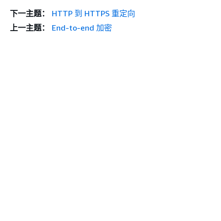
下一主题：
HTTP 到 HTTPS 重定向
上一主题：
End-to-end 加密