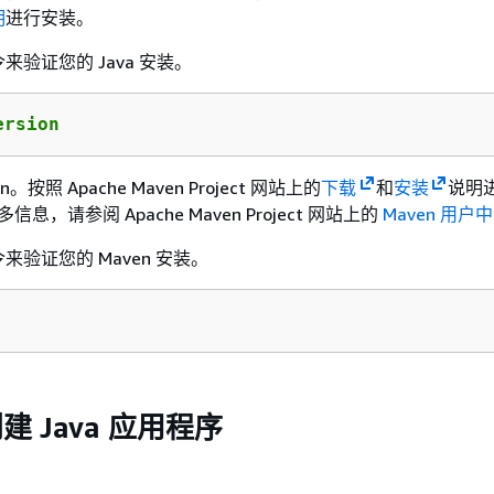
明
进行安装。
验证您的 Java 安装。
ersion 
。按照 Apache Maven Project 网站上的
下载
和
安装
说明
多信息，请参阅 Apache Maven Project 网站上的
Maven 用户
验证您的 Maven 安装。
建 Java 应用程序