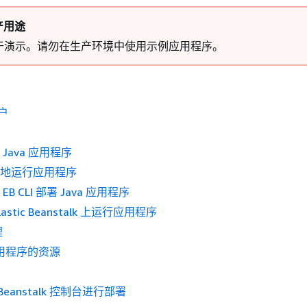
产用途
于演示。请勿在生产环境中使用示例应用程序。
账户
 Java 应用程序
本地运行应用程序
EB CLI 部署 Java 应用程序
astic Beanstalk 上运行应用程序
理
应用程序的资源
c Beanstalk 控制台进行部署