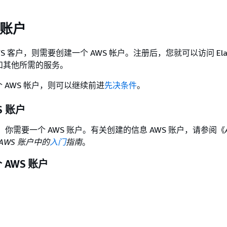
 账户
S 客户，则需要创建一个 AWS 帐户。注册后，您就可以访问 Elas
WS 和其他所需的服务。
 AWS 帐户，则可以继续前进
先决条件
。
S 账户
，你需要一个 AWS 账户。有关创建的信息 AWS 账户，请参阅《
AWS 账户中的
入门
指南
。
 AWS 账户