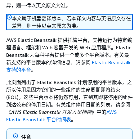
异，则一律以英文原文为准。
本文属于机器翻译版本。若本译文内容与英语原文存在
差异，则一律以英文原文为准。
AWS Elastic Beanstalk 提供托管平台，支持运行为特定编
程语言、框架和 Web 容器开发的 Web 应用程序。Elastic
Beanstalk 为每种平台提供一个或多个平台版本。有关最
新支持的平台版本的详细信息，请参阅
Elastic Beanstalk
支持的平台
。
此页面列出了 Elastic Beanstalk 计划停用的平台版本，之
所以停用是因为它们的一些组件的生命周期即将结束
(EOL)。这些平台版本将仍然可用，直到其即将停用的组件
到达公布的停用日期。有关组件停用日期的列表，请参阅
《
AWS Elastic Beanstalk 开发人员指南
》中的
AWS
Elastic Beanstalk 平台时间表
。
注意