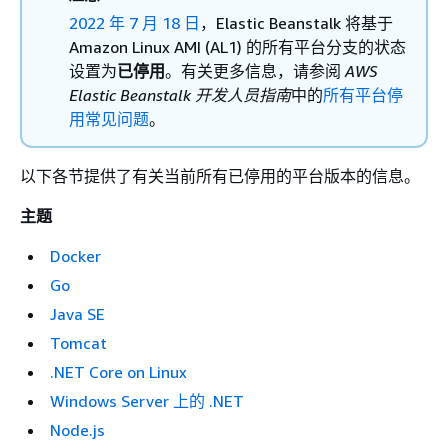
2022 年 7 月 18 日
，Elastic Beanstalk 将基于
Amazon Linux AMI (AL1) 的所有平台分支的状态
设置为
已停用
。有关更多信息，请参阅
AWS
Elastic Beanstalk 开发人员指南
中的
所有平台停
用常见问题
。
以下各节提供了有关当前所有已停用的平台版本的信息。
主题
Docker
Go
Java SE
Tomcat
.NET Core on Linux
Windows Server 上的 .NET
Node.js