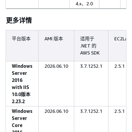
4.x、2.0
更多详情
平台版本
AMI 版本
适用于
EC2Lau
.NET 的
AWS SDK
Windows
2026.06.10
3.7.1252.1
2.5.1
Server
2016
with IIS
10.0版本
2.23.2
Windows
2026.06.10
3.7.1252.1
2.5.1
Server
Core