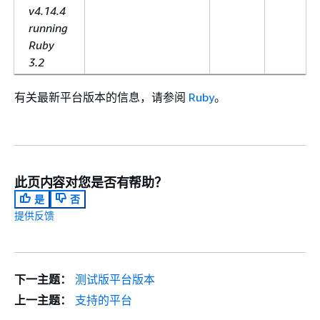
v4.14.4
running
Ruby
3.2
有关最新平台版本的信息，请参阅
Ruby
。
此页内容对您是否有帮助？
是
否
提供反馈
下一主题：
测试版平台版本
上一主题：
支持的平台