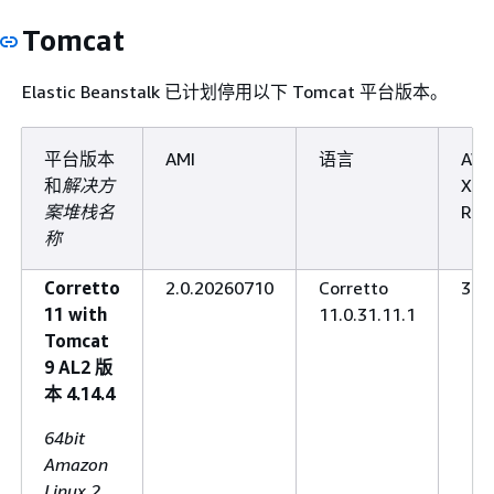
Tomcat
Elastic Beanstalk 已计划停用以下 Tomcat 平台版本。
平台版本
AMI
语言
AW
和
解决方
X-
案堆栈名
Ray
称
Corretto
2.0.20260710
Corretto
3.6.
11 with
11.0.31.11.1
Tomcat
9 AL2 版
本 4.14.4
64bit
Amazon
Linux 2