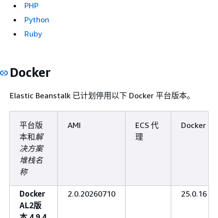
PHP
Python
Ruby
Docker
Elastic Beanstalk 已计划停用以下 Docker 平台版本。
平台版
AMI
ECS 代
Docker
本和
解
理
决方案
堆栈名
称
Docker
2.0.20260710
25.0.16
AL2版
本 4.9.4