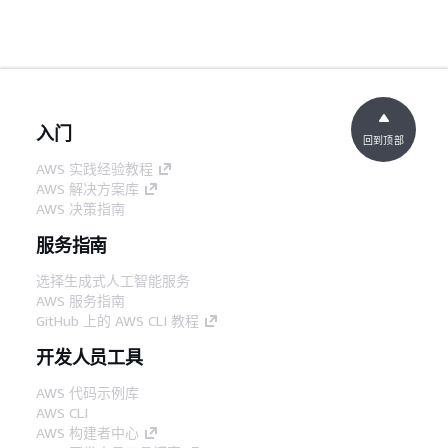
入门
回到顶部
AWS 实践经验教程
AWS 解决方案库
AWS 决策指南
服务指南
选择生成式人工智能服务
AWS 服务指南
GitHub 上的 AWS CLI 教程
开发人员工具
AWS 代码示例库
AWS CLI
AWS 构建者中心