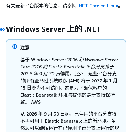
有关最新平台版本的信息，请参阅
.NET Core on Linux
。
Windows Server 上的 .NET
注意
基于 Windows Server 2016
和 Windows Server
Core 2016 的 Elastic Beanstalk 平台分支将于
202
6 年 9 月 30 日
停用
。此外，这些平台分支
的所有亚马逊系统映像 (AMI) 将于 2027
年 1 月
15 日
变为不可访问。这是为了确保客户的
Elastic Beanstalk 环境与提供的最新支持保持一
致。 AWS
从 2026 年 9 月 30 日起，已停用的平台分支将
不再可用于 Elastic Beanstalk 上的新环境。虽
然您可以继续运行在已停用平台分支上运行的现