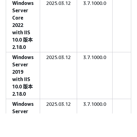
Windows
2025.03.12
3.7.1000.0
Server
Core
2022
with IIS
10.0 版本
2.18.0
Windows
2025.03.12
3.7.1000.0
Server
2019
with IIS
10.0 版本
2.18.0
Windows
2025.03.12
3.7.1000.0
Server
Core
2019
with IIS