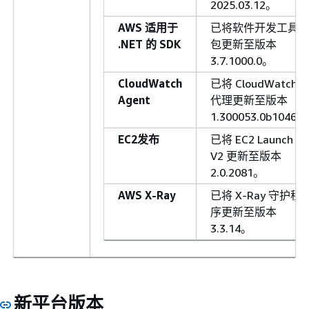
2025.03.12。
AWS 适用于
已将软件开发工具
.NET 的 SDK
包更新至版本
3.7.1000.0。
CloudWatch
已将 CloudWatch
Agent
代理更新至版本
1.300053.0b1046。
EC2发布
已将 EC2 Launch
V2 更新至版本
2.0.2081。
AWS X-Ray
已将 X-Ray 守护程
序更新至版本
3.3.14。
新平台版本