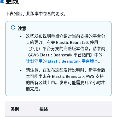
更改
下表列出了此版本中包含的更改。
注意
这些发布说明重点介绍对当前支持的平台分
支的更改。有关 Elastic Beanstalk 停用
（弃用）平台分支的完整版本信息，请参阅
《AWS Elastic Beanstalk 平台指南》
中的
计划停用的 Elastic Beanstalk 平台版本
。
请注意，在发布这些发行说明时，新平台版
本可能尚未在 Elastic Beanstalk AWS 支持
的所有区域上市。发布可能需要几个小时才
能完成。
类别
描述