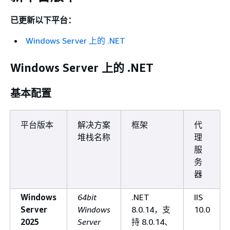
已更新以下平台：
Windows Server 上的 .NET
Windows Server 上的 .NET
基本配置
平台版本
解决方案
框架
代
堆栈名称
理
服
务
器
Windows
64bit
.NET
IIS
Server
Windows
8.0.14，支
10.0
2025
Server
持 8.0.14、