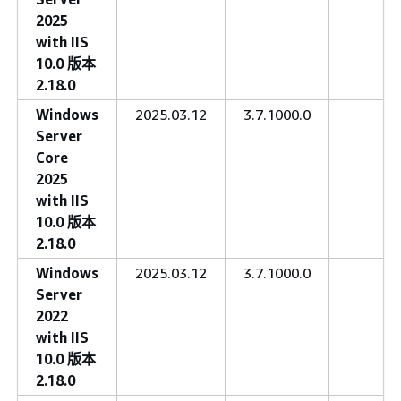
2025
with IIS
10.0 版本
2.18.0
Windows
2025.03.12
3.7.1000.0
Server
Core
2025
with IIS
10.0 版本
2.18.0
Windows
2025.03.12
3.7.1000.0
Server
2022
with IIS
10.0 版本
2.18.0