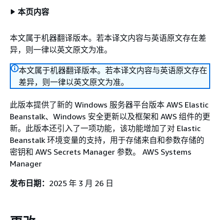
本页内容
本文属于机器翻译版本。若本译文内容与英语原文存在差
异，则一律以英文原文为准。
本文属于机器翻译版本。若本译文内容与英语原文存在
差异，则一律以英文原文为准。
此版本提供了新的 Windows 服务器平台版本 AWS Elastic
Beanstalk、Windows 安全更新以及框架和 AWS 组件的更
新。此版本还引入了一项功能，该功能增加了对 Elastic
Beanstalk 环境变量的支持，用于存储来自和参数存储的
密钥和 AWS Secrets Manager 参数。 AWS Systems
Manager
发布日期：
2025 年 3 月 26 日