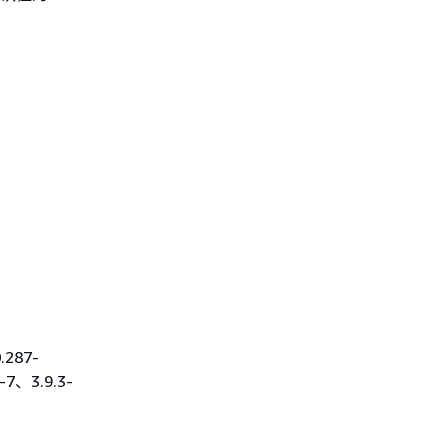
.287-
-7、3.9.3-