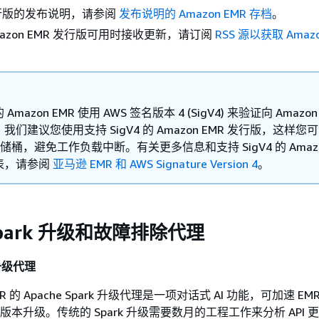
行版的发布说明，请参阅
发布说明的 Amazon EMR 存档
。
azon EMR 发行版可用时接收更新，请订阅
RSS 源以获取 Amazo
mazon EMR 使用 AWS 签名版本 4 (SigV4) 来验证向 Amazon 
我们建议您使用支持 SigV4 的 Amazon EMR 发行版，这样您
存储桶，避免工作负载中断。有关更多信息和支持 SigV4 的 Amazo
表，请参阅
亚马逊 EMR 和 AWS Signature Version 4
。
 Spark 升级和故障排除代理
 升级代理
 的 Apache Spark 升级代理是一项对话式 AI 功能，可加速 E
park 版本升级。传统的 Spark 升级需要数月的工程工作来分析 API