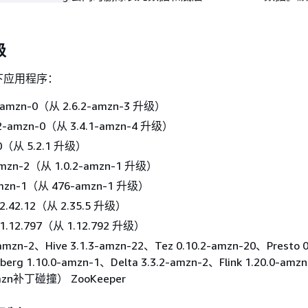
级
下应用程序：
4-amzn-0（从 2.6.2-amzn-3 升级）
.2-amzn-0（从 3.4.1-amzn-4 升级）
3.0（从 5.2.1 升级）
-amzn-2（从 1.0.2-amzn-1 升级）
-amzn-1（从 476-amzn-1 升级）
 2.42.12（从 2.35.5 升级）
 1.12.797（从 1.12.792 升级）
-amzn-2、Hive 3.1.3-amzn-22、Tez 0.10.2-amzn-20、Presto 0
erg 1.10.0-amzn-1、Delta 3.3.2-amzn-2、Flink 1.20.0-amzn
mzn补丁碰撞） ZooKeeper