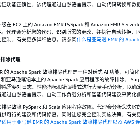
验证功能正确性。该代理通过自然语言提示、自动代码转换和数
。
C2 上的 Amazon EMR PySpark 和 Amazon EMR Serverl
应用程序。代理会分析您的代码，识别所需的更改，并执行自动转换，
批控制。有关更多详细信息，请参阅
什么是亚马逊 EMR 的 Apache
故障排除代理
 的 Apache Spark 故障排除代理是一种对话式 AI 功能，可简
ue 和亚马逊笔记本上的 Apache Spark 应用程序的故障排除。 Sage
 故障排除需要对日志、性能指标和错误模式进行大量手动分析，以确
理通过自然语言提示、自动工作负载分析和智能代码建议来简化
除故障 PySpark 和 Scala 应用程序故障。代理会分析您失
提供可行的建议和代码修复，同时让您完全控制实施决策。有关
适用于亚马逊 EMR 的 Apache Spark 故障排除代理以及 AWS 