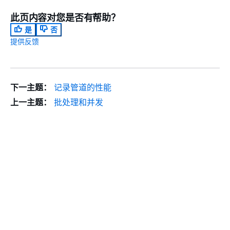
此页内容对您是否有帮助？
是
否
提供反馈
下一主题：
记录管道的性能
上一主题：
批处理和并发