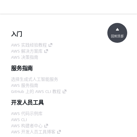
入门
回到顶部
AWS 实践经验教程
AWS 解决方案库
AWS 决策指南
服务指南
选择生成式人工智能服务
AWS 服务指南
GitHub 上的 AWS CLI 教程
开发人员工具
AWS 代码示例库
AWS CLI
AWS 构建者中心
AWS 开发人员工具博客