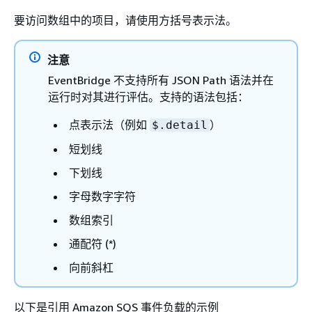
要访问数组中的项目，请使用方括号表示法。
注意
EventBridge 不支持所有 JSON Path 语法并在
运行时对其进行评估。支持的语法包括：
点表示法（例如
）
$.detail
短划线
下划线
字母数字字符
数组索引
通配符 (*)
向前斜杠
以下是引用 Amazon SQS 事件负载的示例