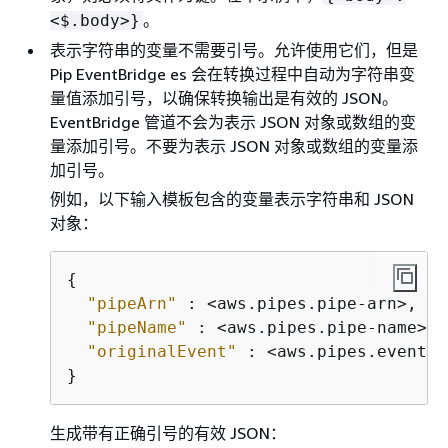
。
<$.body>}
表示字符串的变量不需要引号。允许使用它们，但是
Pip EventBridge es 会在转换过程中自动为字符串变
量值添加引号，以确保转换输出是有效的 JSON。
EventBridge 管道不会为表示 JSON 对象或数组的变
量添加引号。不要为表示 JSON 对象或数组的变量添
加引号。
例如，以下输入模板包含的变量表示字符串和 JSON
对象：
{
"pipeArn"
 : <aws.pipes.pipe-arn>,

"pipeName"
 : <aws.pipes.pipe-name>,

"originalEvent"
 : <aws.pipes.event.j
}
生成带有正确引号的有效 JSON：