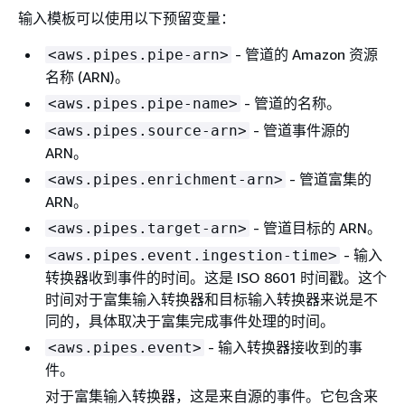
输入模板可以使用以下预留变量：
- 管道的 Amazon 资源
<aws.pipes.pipe-arn>
名称 (ARN)。
- 管道的名称。
<aws.pipes.pipe-name>
- 管道事件源的
<aws.pipes.source-arn>
ARN。
- 管道富集的
<aws.pipes.enrichment-arn>
ARN。
- 管道目标的 ARN。
<aws.pipes.target-arn>
- 输入
<aws.pipes.event.ingestion-time>
转换器收到事件的时间。这是 ISO 8601 时间戳。这个
时间对于富集输入转换器和目标输入转换器来说是不
同的，具体取决于富集完成事件处理的时间。
- 输入转换器接收到的事
<aws.pipes.event>
件。
对于富集输入转换器，这是来自源的事件。它包含来