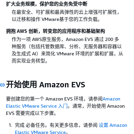
扩大业务规模，保护您的业务免受中断
在最安全、可扩展和最具弹性的云上增强可扩展性，
以迁移和操作 VMware基于您的工作负载。
拥抱 AWS 创新，转变您的应用程序和基础架构
作为一项 AWS原生服务，Amazon EVS 通过 200 多
种服务（包括托管数据库、分析、无服务器和容器以
及生成式 AI）来简化 VMware 环境的扩展和扩展，从
而实现业务转型。
开始使用 Amazon EVS
要创建您的第一个 Amazon EVS 环境，请参阅
Amazon
Elastic VMware Service 入门
。通常，开始使用 Amazon
EVS 需要完成以下步骤。
完成 必备任务。有关更多信息，请参阅
设置 Amazon
Elastic VMware Service
。