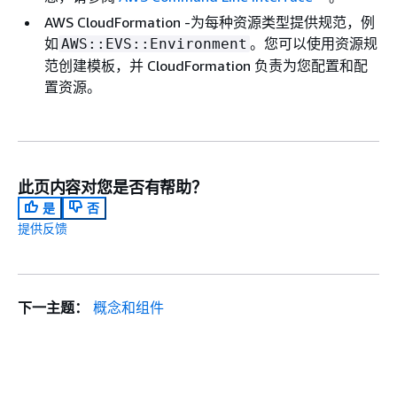
AWS CloudFormation -为每种资源类型提供规范，例
如
。您可以使用资源规
AWS::EVS::Environment
范创建模板，并 CloudFormation 负责为您配置和配
置资源。
此页内容对您是否有帮助？
是
否
提供反馈
下一主题：
概念和组件