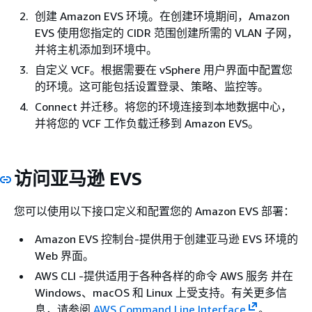
创建 Amazon EVS 环境。在创建环境期间，Amazon
EVS 使用您指定的 CIDR 范围创建所需的 VLAN 子网，
并将主机添加到环境中。
自定义 VCF。根据需要在 vSphere 用户界面中配置您
的环境。这可能包括设置登录、策略、监控等。
Connect 并迁移。将您的环境连接到本地数据中心，
并将您的 VCF 工作负载迁移到 Amazon EVS。
访问亚马逊 EVS
您可以使用以下接口定义和配置您的 Amazon EVS 部署：
Amazon EVS 控制台-提供用于创建亚马逊 EVS 环境的
Web 界面。
AWS CLI -提供适用于各种各样的命令 AWS 服务 并在
Windows、macOS 和 Linux 上受支持。有关更多信
息，请参阅
AWS Command Line Interface
。