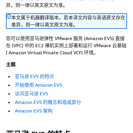
异，则一律以英文原文为准。
本文属于机器翻译版本。若本译文内容与英语原文存在
差异，则一律以英文原文为准。
您可以使用亚马逊弹性 VMware 服务 (Amazon EVS) 直接
在 (VPC) 中的 EC2 裸机实例上部署和运行 VMware 云基础
( Amazon Virtual Private Cloud VCF) 环境。
主题
亚马逊 EVS 的特点
开始使用 Amazon EVS
访问亚马逊 EVS
Amazon EVS 的概念和组成部分
Amazon EVS 架构