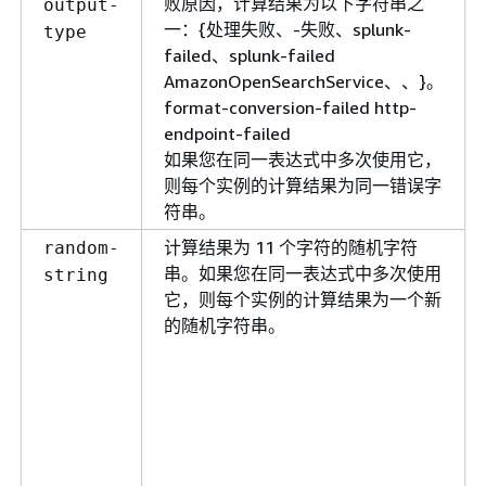
败原因，计算结果为以下字符串之
output-
一：
{
处理失败、-失败、splunk-
type
failed、splunk-failed
AmazonOpenSearchService、、}。
format-conversion-failed http-
endpoint-failed
如果您在同一表达式中多次使用它，
则每个实例的计算结果为同一错误字
符串。
计算结果为 11 个字符的随机字符
random-
串。如果您在同一表达式中多次使用
string
它，则每个实例的计算结果为一个新
的随机字符串。