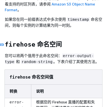
看支持的时区列表，请参阅
Amazon S3 Object Name
Format
。
如果您在同一前缀表达式中多次使用
命名空
timestamp
间，则每个实例的计算结果为同一时刻。
命名空间
firehose
您可以将两个值用于此命名空间：
error-output-
和
。下表介绍了其使用方法。
type
random-string
命名空间值
firehose
转换
说明
根据您的 Firehose 直播的配置和失
error-