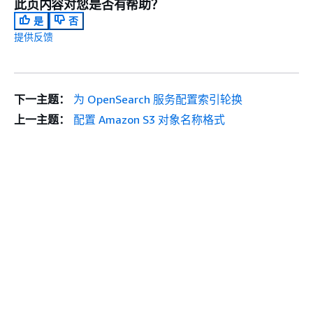
此页内容对您是否有帮助？
是
否
提供反馈
下一主题：
为 OpenSearch 服务配置索引轮换
上一主题：
配置 Amazon S3 对象名称格式