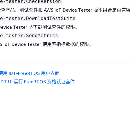
e-tester:CheckVersion
产品、测试套件和 AWS IoT Device Tester 版本组合是否兼
e-tester:DownloadTestSuite
T Device Tester 予下载测试套件的权限。
e-tester:SendMetrics
 IoT Device Tester 使用率指标数据的权限。
用 IDT-FreeRTOS 用户界面
IDT UI 运行 FreeRTOS 资格认证套件