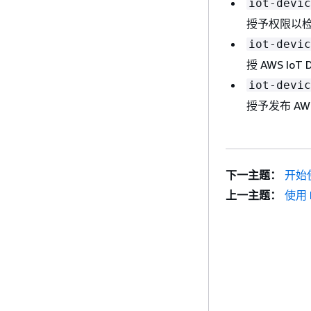
iot-devic
授予权限以检查
iot-devic
授 AWS Io
iot-devic
授予发布 AWS
下一主题：
开始使
上一主题：
使用 