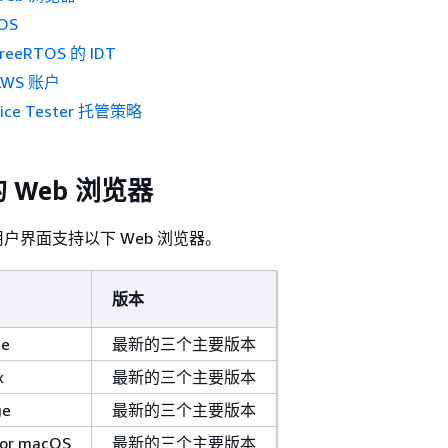
OS
eeRTOS 的 IDT
WS 账户
vice Tester 托管策略
 Web 浏览器
OS 用户界面支持以下 Web 浏览器。
版本
me
最新的三个主要版本
x
最新的三个主要版本
ge
最新的三个主要版本
for macOS
最新的三个主要版本