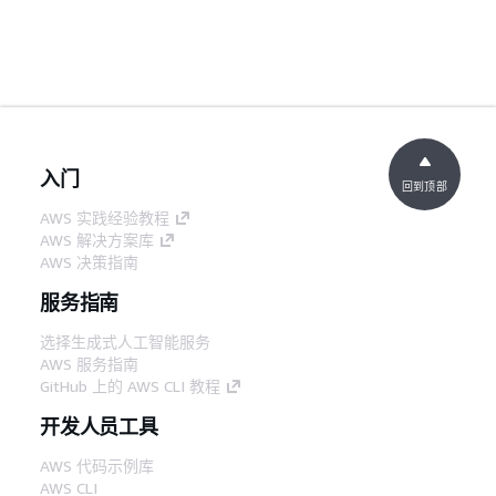
入门
回到顶部
AWS 实践经验教程
AWS 解决方案库
AWS 决策指南
服务指南
选择生成式人工智能服务
AWS 服务指南
GitHub 上的 AWS CLI 教程
开发人员工具
AWS 代码示例库
AWS CLI