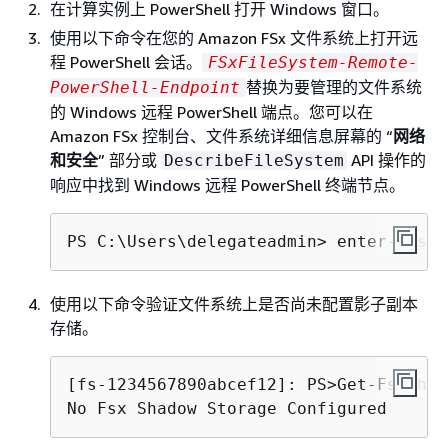
在计算实例上 PowerShell 打开 Windows 窗口。
使用以下命令在您的 Amazon FSx 文件系统上打开远
程 PowerShell 会话。
FSxFileSystem-Remote-
替换为要管理的文件系统
PowerShell-Endpoint
的 Windows 远程 PowerShell 端点。您可以在
Amazon FSx 控制台、文件系统详细信息屏幕的 “
网络
和安全
” 部分或
API 操作的
DescribeFileSystem
响应中找到 Windows 远程 PowerShell 终端节点。
PS C:\Users\delegateadmin> 
enter-psses
使用以下命令验证文件系统上是否尚未配置影子副本
存储。
[fs-1234567890abcef12]: PS>
Get-FsxShad
No Fsx Shadow Storage Configured