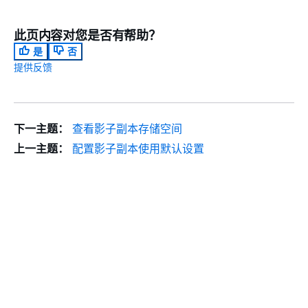
此页内容对您是否有帮助？
是
否
提供反馈
下一主题：
查看影子副本存储空间
上一主题：
配置影子副本使用默认设置