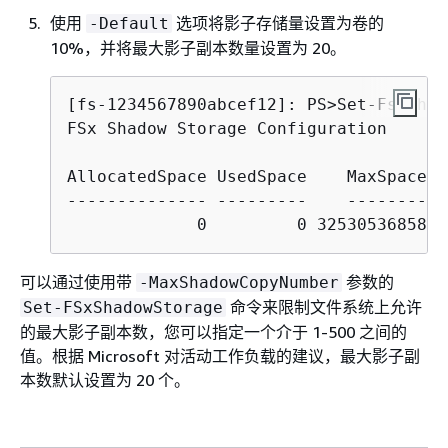
使用
选项将影子存储量设置为卷的
-Default
10%，并将最大影子副本数量设置为 20。
[fs-1234567890abcef12]: PS>
Set-FsxShad
FSx Shadow Storage Configuration

AllocatedSpace UsedSpace    MaxSpace M
-------------- ---------    -------- -
可以通过使用带
参数的
-MaxShadowCopyNumber
命令来限制文件系统上允许
Set-FSxShadowStorage
的最大影子副本数，您可以指定一个介于 1-500 之间的
值。根据 Microsoft 对活动工作负载的建议，最大影子副
本数默认设置为 20 个。