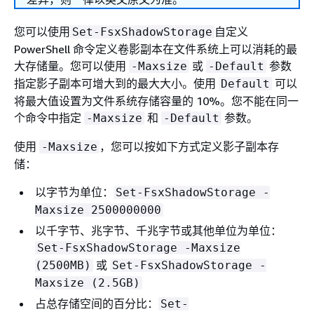
您可以使用
自定义
Set-FsxShadowStorage
PowerShell 命令定义卷影副本在文件系统上可以消耗的最
大存储量。您可以使用
或
参数
-Maxsize
-Default
指定影子副本可增大到的最大大小。使用
可以
Default
将最大值设置为文件系统存储容量的 10%。您不能在同一
个命令中指定
和
参数。
-Maxsize
-Default
使用
，您可以按如下方式定义影子副本存
-Maxsize
储：
以字节为单位：
Set-FsxShadowStorage -
Maxsize 2500000000
以千字节、兆字节、千兆字节或其他单位为单位：
Set-FsxShadowStorage -Maxsize
或
(2500MB)
Set-FsxShadowStorage -
Maxsize (2.5GB)
占总存储空间的百分比：
Set-