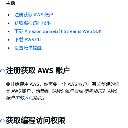
主题
注册获取 AWS 账户
获取编程访问权限
下载 Amazon GameLift Streams Web SDK
下载 AWS CLI
设置账单提醒
注册获取 AWS 账户
要开始使用 AWS，你需要一个 AWS 账户。有关创建的信
息 AWS 账户，请参阅《
AWS 账户管理 参考指南》 AWS
账户中的
入门
指南
。
获取编程访问权限