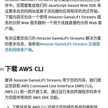
序中。您需要集成我们的 JavaScript-based Web SDK 来
设置来自您的网站或基于浏览器的应用程序的流式传输。
下载内容还包含一个使用 Amazon GameLift Streams 服
务的示例 Web 服务器和一个用于连接直播的示例 Web 客
户端。
有关设置您自己的 Amazon GameLift Streams 解决方案
的更多信息，请参阅
Amazon GameLift Streams 后端服
务和网络客户端
。
下载 AWS CLI
要将 Amazon GameLift Streams 用于您的内容，我们建
议您获取 AWS Command Line Interface (AWS CLI)。
AWS CLI 是一款开源工具，通过运行来自终端程序的命令
为您提供等效的 AWS SDK 功能。
下载并安装 AWS CLI 适用于您的操作系统的最新版