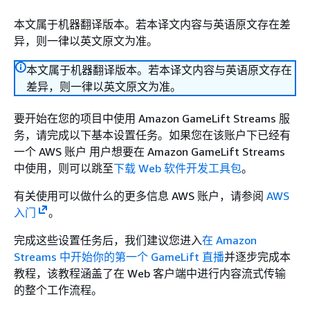
本文属于机器翻译版本。若本译文内容与英语原文存在差
异，则一律以英文原文为准。
本文属于机器翻译版本。若本译文内容与英语原文存在
差异，则一律以英文原文为准。
要开始在您的项目中使用 Amazon GameLift Streams 服
务，请完成以下基本设置任务。如果您在该账户下已经有
一个 AWS 账户 用户想要在 Amazon GameLift Streams
中使用，则可以跳至
下载 Web 软件开发工具包
。
有关使用可以做什么的更多信息 AWS 账户，请参阅
AWS
入门
。
完成这些设置任务后，我们建议您进入
在 Amazon
Streams 中开始你的第一个 GameLift 直播
并逐步完成本
教程，该教程涵盖了在 Web 客户端中进行内容流式传输
的整个工作流程。