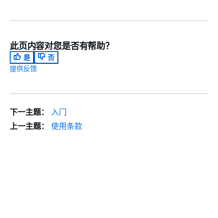
此页内容对您是否有帮助？
是
否
提供反馈
下一主题：
入门
上一主题：
使用条款