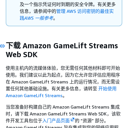
及一个指示凭证何时到期的安全令牌。有关更多
信息，请参阅中的
管理 AWS 访问密钥的最佳实
践
AWS 一般参考
。
下载 Amazon GameLift Streams
Web SDK
使用主机内的流媒体体验，您无需任何其他材料即可开始
使用。我们建议以此为起点，因为它允许您评估应用程序
在 Amazon GameLift Streams 上的运行情况，而无需设
置任何其他基础设施。有关更多信息，请转至
开始使用
Amazon GameLift Streams
。
当您准备好构建自己的 Amazon GameLift Streams 集成
时，请下载 Amazon GameLift Streams Web SDK，该软
件开发工具包位于
入门产品页面
的 “资源” 部分。
Amazon GameLift Streams 旨在集成到您的网络应用程