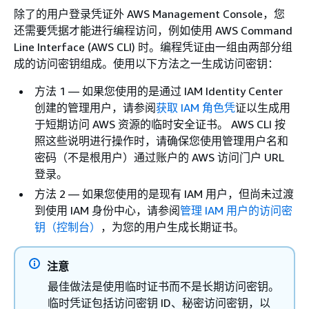
除了的用户登录凭证外 AWS Management Console，您
还需要凭据才能进行编程访问，例如使用 AWS Command
Line Interface (AWS CLI) 时。编程凭证由一组由两部分组
成的访问密钥组成。使用以下方法之一生成访问密钥：
方法 1 — 如果您使用的是通过 IAM Identity Center
创建的管理用户，请参阅
获取 IAM 角色凭
证以生成用
于短期访问 AWS 资源的临时安全证书。 AWS CLI 按
照这些说明进行操作时，请确保您使用管理用户名和
密码（不是根用户）通过账户的 AWS 访问门户 URL
登录。
方法 2 — 如果您使用的是现有 IAM 用户，但尚未过渡
到使用 IAM 身份中心，请参阅
管理 IAM 用户的访问密
钥（控制台）
，为您的用户生成长期证书。
注意
最佳做法是使用临时证书而不是长期访问密钥。
临时凭证包括访问密钥 ID、秘密访问密钥，以