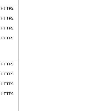
HTTPS
HTTPS
HTTPS
HTTPS
HTTPS
HTTPS
HTTPS
HTTPS