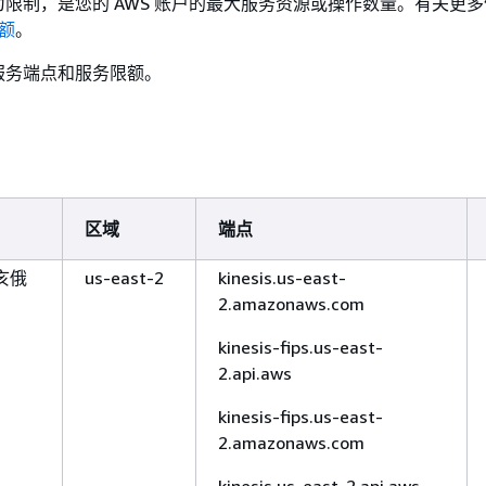
限制，是您的 AWS 账户的最大服务资源或操作数量。有关更
配额
。
服务端点和服务限额。
区域
端点
亥俄
us-east-2
kinesis.us-east-
2.amazonaws.com
kinesis-fips.us-east-
2.api.aws
kinesis-fips.us-east-
2.amazonaws.com