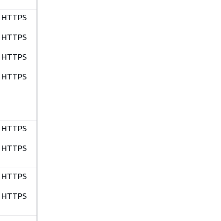
HTTPS
HTTPS
HTTPS
HTTPS
HTTPS
HTTPS
HTTPS
HTTPS