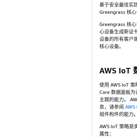
基于安全最佳实践
Greengrass
Greengrass
心设备生成新证书并
设备的所有客户端
核心设备。
AWS Io
使用 AWS IoT 策
Core 数据面板
主题的能力。 AWS
息，请参阅
AWS 
组件构件的能力
AWS IoT 策略
属性：