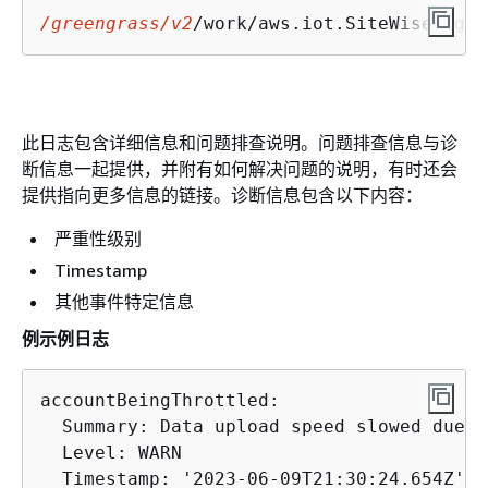
/greengrass/v2
/work/aws.iot.SiteWiseEdgeP
此日志包含详细信息和问题排查说明。问题排查信息与诊
断信息一起提供，并附有如何解决问题的说明，有时还会
提供指向更多信息的链接。诊断信息包含以下内容：
严重性级别
Timestamp
其他事件特定信息
例示例日志
accountBeingThrottled:

  Summary: Data upload speed slowed due t
  Level: WARN

  Timestamp: '2023-06-09T21:30:24.654Z'
