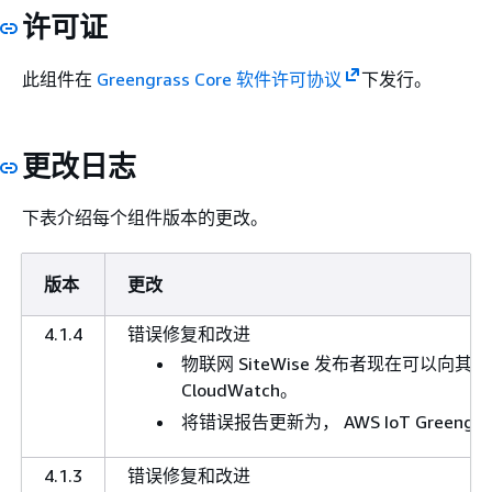
许可证
此组件在
Greengrass Core 软件许可协议
下发行。
更改日志
下表介绍每个组件版本的更改。
版本
更改
4.1.4
错误修复和改进
物联网 SiteWise 发布者现在可以向其
CloudWatch。
将错误报告更新为， AWS IoT Greeng
4.1.3
错误修复和改进