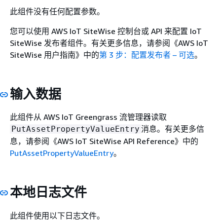
此组件没有任何配置参数。
您可以使用 AWS IoT SiteWise 控制台或 API 来配置 IoT
SiteWise 发布者组件。有关更多信息，请参阅《AWS IoT
SiteWise 用户指南》
中的
第 3 步：配置发布者 – 可选
。
输入数据
此组件从 AWS IoT Greengrass 流管理器读取
消息。有关更多信
PutAssetPropertyValueEntry
息，请参阅《AWS IoT SiteWise API Reference》
中的
PutAssetPropertyValueEntry
。
本地日志文件
此组件使用以下日志文件。