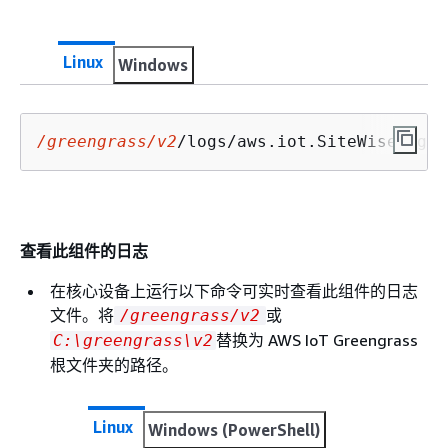
Linux
Windows
/greengrass/v2
/logs/aws.iot.SiteWiseEdgeP
查看此组件的日志
在核心设备上运行以下命令可实时查看此组件的日志
文件。将
或
/greengrass/v2
替换为 AWS IoT Greengrass
C:\greengrass\v2
根文件夹的路径。
Linux
Windows (PowerShell)