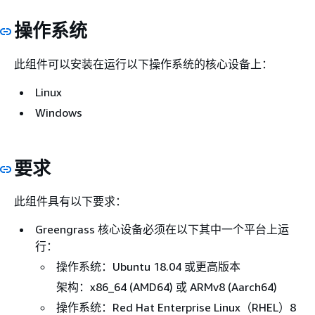
操作系统
此组件可以安装在运行以下操作系统的核心设备上：
Linux
Windows
要求
此组件具有以下要求：
Greengrass 核心设备必须在以下其中一个平台上运
行：
操作系统：Ubuntu 18.04 或更高版本
架构：x86_64 (AMD64) 或 ARMv8 (Aarch64)
操作系统：Red Hat Enterprise Linux（RHEL）8