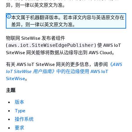
异，则一律以英文原文为准。
本文属于机器翻译版本。若本译文内容与英语原文存在
差异，则一律以英文原文为准。
物联网 SiteWise 发布者组件
(
) 使 AWS IoT
aws.iot.SiteWiseEdgePublisher
SiteWise 网关能够将数据从边缘导出到 AWS Cloud。
有关 AWS IoT SiteWise 网关的更多信息，请参阅
《
AWS
IoT SiteWise 用户指南》
中的在边缘使用 AWS IoT
SiteWise
。
主题
版本
Type
操作系统
要求