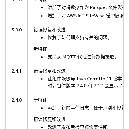
添加了对将数据作为 Parquet 文件发布到 
增加了对 AWS IoT SiteWise 缓冲摄
3.0.0
错误修复和改进
修复了与代理支持有关的问题。
新特征
支持从 MQTT 代理进行数据摄取。
2.4.1
错误修复和改进
让组件能够与 Java Corretto 11 版本 11
时，组件版本 2.4.0 和 2.3.3 会显示
"Co
2.4.0
新特征
添加了新的事件日志，便于识别和修复
错误修复和改进
改进了发布者检查点恢复性能。