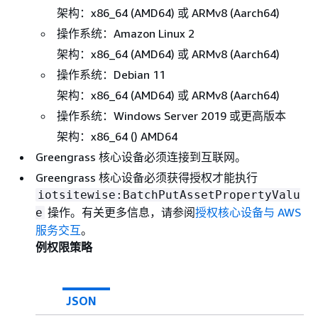
架构：x86_64 (AMD64) 或 ARMv8 (Aarch64)
操作系统：Amazon Linux 2
架构：x86_64 (AMD64) 或 ARMv8 (Aarch64)
操作系统：Debian 11
架构：x86_64 (AMD64) 或 ARMv8 (Aarch64)
操作系统：Windows Server 2019 或更高版本
架构：x86_64 () AMD64
Greengrass 核心设备必须连接到互联网。
Greengrass 核心设备必须获得授权才能执行
iotsitewise:BatchPutAssetPropertyValu
操作。有关更多信息，请参阅
授权核心设备与 AWS
e
服务交互
。
例权限策略
JSON