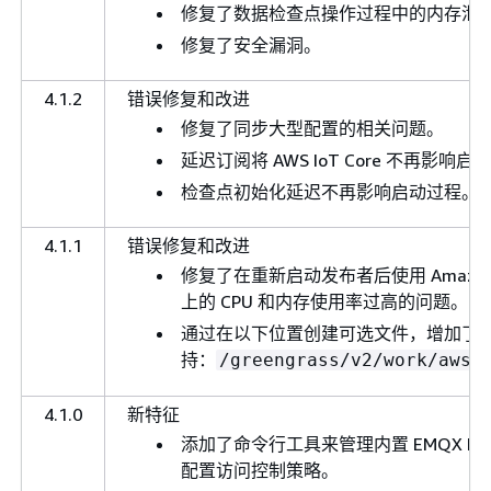
修复了数据检查点操作过程中的内存泄
修复了安全漏洞。
4.1.2
错误修复和改进
修复了同步大型配置的相关问题。
延迟订阅将 AWS IoT Core 不再影响
检查点初始化延迟不再影响启动过程。
4.1.1
错误修复和改进
修复了在重新启动发布者后使用 Amazon S3 
上的 CPU 和内存使用率过高的问题。
通过在以下位置创建可选文件，增加了
持：
/greengrass/v2/work/aws.
4.1.0
新特征
添加了命令行工具来管理内置 EMQX M
配置访问控制策略。