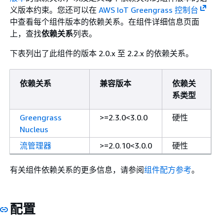
义版本约束。您还可以在
AWS IoT Greengrass 控制台
中查看每个组件版本的依赖关系。在组件详细信息页面
上，查找
依赖关系
列表。
下表列出了此组件的版本 2.0.x 至 2.2.x 的依赖关系。
依赖关系
兼容版本
依赖关
系类型
Greengrass
>=2.3.0<3.0.0
硬性
Nucleus
流管理器
>=2.0.10<3.0.0
硬性
有关组件依赖关系的更多信息，请参阅
组件配方参考
。
配置