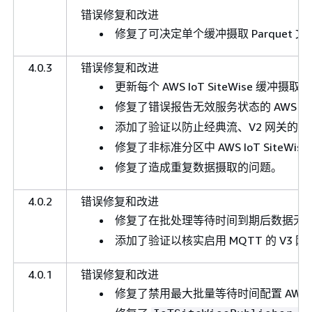
错误修复和改进
修复了可决定单个缓冲摄取 Parquet
4.0.3
错误修复和改进
更新每个 AWS IoT SiteWise 缓
修复了错误报告无效服务状态的 AWS IoT 
添加了验证以防止经典流、V2 网关的 Am
修复了非标准分区中 AWS IoT SiteWi
修复了造成重复数据摄取的问题。
4.0.2
错误修复和改进
修复了在批处理等待时间到期后数据无
添加了验证以核实启用 MQTT 的 V3
4.0.1
错误修复和改进
修复了禁用最大批量等待时间配置 AWS Io