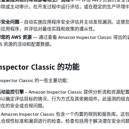
排除或主动审计。在开发过程中运行评估，或在稳定的生产环境
序安全问题
– 自动实施应用程序安全评估并主动发现漏洞。这使
新应用程序，并评估对最佳实践和政策的遵从性。
您的 AWS 资源
— 通过查看 Amazon Inspector Classic 
WS 资源的活动和配置数据。
nspector Classic 的功能
nspector Classic 的一些主要功能：
活动监控引擎
– Amazon Inspector Classic 提供分析流和资
动以确定评估目标的情况、行为方式及其依赖组件。此遥测的组
潜在的安全或合规问题。
 Amazon Inspector Classic 包含一个内置的规则和报告库。
见合规性标准和漏洞进行的检查。检查包括用于解决潜在安全问