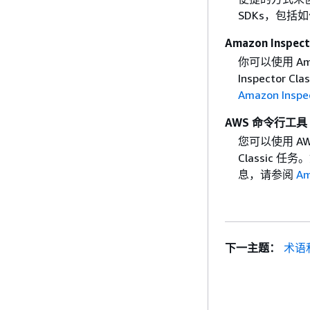
SDKs，包括
Amazon Inspect
你可以使用 Amaz
Inspecto
Amazon Inspec
AWS 命令行工具
您可以使用 AW
Classic
息，请参阅
Am
下一主题：
术语