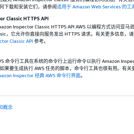
如何下载和安装它们，请参阅
适用于 Amazon Web Services 的工
or Classic HTTPS API
on Inspector Classic HTTPS API AWS 以编程方式访问亚马
r Classic，它允许你直接向服务发出 HTTPS 请求。有关更多信息，
tor Classic API
参考。
S 命令行工具在系统的命令行上运行命令以执行 Amazon Inspec
 任务。如果要生成执行 AWS 任务的脚本，命令行工具也很有用。有关
azon Inspector 经典 AWS 命令行界面
。
和概念