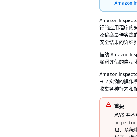
Amazon In
Amazon Ins
行的应用程序的安全状
及偏离最佳实践的情况
安全结果的详细
借助 Amazon 
漏洞评估的自动化
Amazon Inspec
EC2 实例的操
收集各种行为和
重要
AWS 并
Inspe
包、系统中