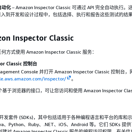
的自动化
– Amazon Inspector Classic 可通过 API 完全自动执
引入到开发和设计过程中，包括选择、执行和报告这些测试的结
n Inspector Classic
使用 Amazon Inspector Classic 服务：
tor Classic 控制台
agement Console 并打开 Amazon Inspector Classic 控制
ole.aws.amazon.com/inspector/
。
于浏览器的接口，可让您访问和使用 Amazon Inspector Class
件开发套件 (SDKs)，其中包括适用于各种编程语言和平台的库和
a、Python、Ruby、.NET、iOS、Android 等。它们 SDKs 
 Amazon Inspector Classic 服务的编程访问权限。有关信