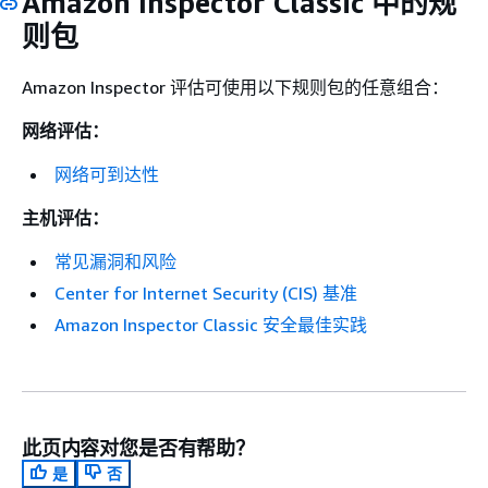
Amazon Inspector Classic 中的规
则包
Amazon Inspector 评估可使用以下规则包的任意组合：
网络评估：
网络可到达性
主机评估：
常见漏洞和风险
Center for Internet Security (CIS) 基准
Amazon Inspector Classic 安全最佳实践
此页内容对您是否有帮助？
是
否