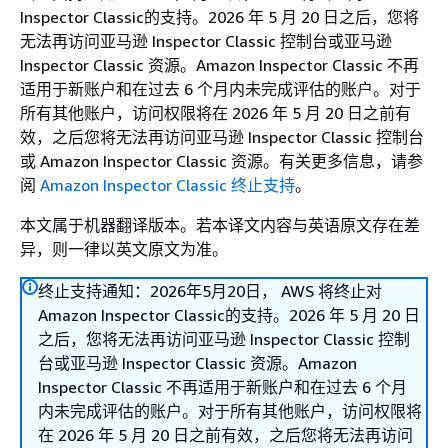
Inspector Classic的支持。2026 年 5 月 20 日之后，您将
无法再访问亚马逊 Inspector Classic 控制台或亚马逊
Inspector Classic 资源。Amazon Inspector Classic 不再
适用于新账户和在过去 6 个月内未完成评估的账户。对于
所有其他账户，访问权限将在 2026 年 5 月 20 日之前有
效，之后您将无法再访问亚马逊 Inspector Classic 控制台
或 Amazon Inspector Classic 资源。有关更多信息，请参
阅
Amazon Inspector Classic 终止支持
。
本文属于机器翻译版本。若本译文内容与英语原文存在差
异，则一律以英文原文为准。
终止支持通知：2026年5月20日， AWS 将终止对
Amazon Inspector Classic的支持。2026 年 5 月 20 日
之后，您将无法再访问亚马逊 Inspector Classic 控制
台或亚马逊 Inspector Classic 资源。Amazon
Inspector Classic 不再适用于新账户和在过去 6 个月
内未完成评估的账户。对于所有其他账户，访问权限将
在 2026 年 5 月 20 日之前有效，之后您将无法再访问