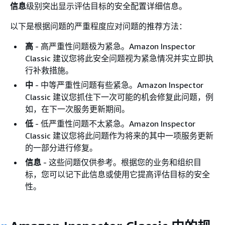
信息
级别突出显示评估目标的安全配置详细信息。
以下是根据问题的严重程度应对问题的推荐方法：
高
- 高严重性问题极为紧急。Amazon Inspector
Classic 建议您将此安全问题视为紧急情况并实立即执
行补救措施。
中
- 中等严重性问题有些紧急。Amazon Inspector
Classic 建议您抓住下一次可能的机会修复此问题，例
如，在下一次服务更新期间。
低
- 低严重性问题不太紧急。Amazon Inspector
Classic 建议您将此问题作为将来的其中一项服务更新
的一部分进行修复。
信息
- 这些问题仅供参考。根据您的业务和组织目
标，您可以记下此信息或使用它提高评估目标的安全
性。