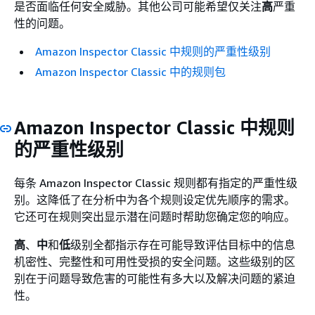
是否面临任何安全威胁。其他公司可能希望仅关注
高
严重
性的问题。
Amazon Inspector Classic 中规则的严重性级别
Amazon Inspector Classic 中的规则包
Amazon Inspector Classic 中规则
的严重性级别
每条 Amazon Inspector Classic 规则都有指定的严重性级
别。这降低了在分析中为各个规则设定优先顺序的需求。
它还可在规则突出显示潜在问题时帮助您确定您的响应。
高
、
中
和
低
级别全都指示存在可能导致评估目标中的信息
机密性、完整性和可用性受损的安全问题。这些级别的区
别在于问题导致危害的可能性有多大以及解决问题的紧迫
性。