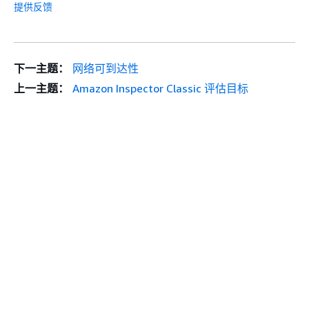
提供反馈
下一主题：
网络可到达性
上一主题：
Amazon Inspector Classic 评估目标