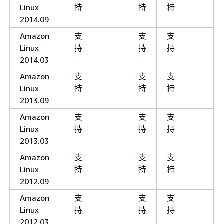
Linux
持
持
持
2014.09
Amazon
支
支
支
Linux
持
持
持
2014.03
Amazon
支
支
支
Linux
持
持
持
2013.09
Amazon
支
支
支
Linux
持
持
持
2013.03
Amazon
支
支
支
Linux
持
持
持
2012.09
Amazon
支
支
支
Linux
持
持
持
2012.03