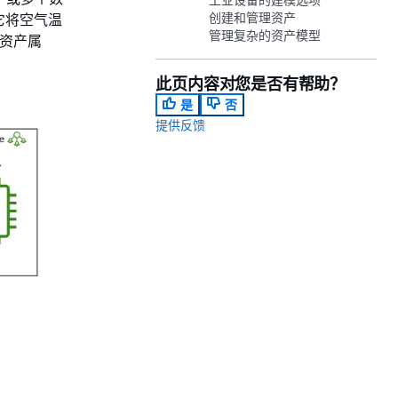
创建和管理资产
它将空气温
管理复杂的资产模型
的资产属
此页内容对您是否有帮助？
是
否
提供反馈