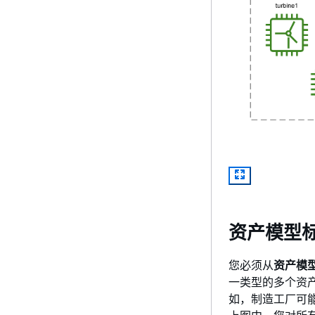
资产模型
您必须从
资产模
一类型的多个资
如，制造工厂可