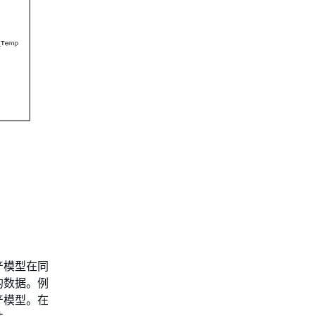
产模型在同
的数据。例
产模型。在