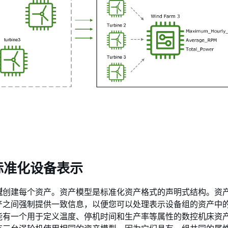
标准化设备表示
型
创建每个资产。资产模型是标准化资产格式的声明式结构。资
产之间强制提供一致信息，以便您可以处理表示设备组的资产中
能有一个用于定义温度、停机时间和生产率等属性的数控机床资