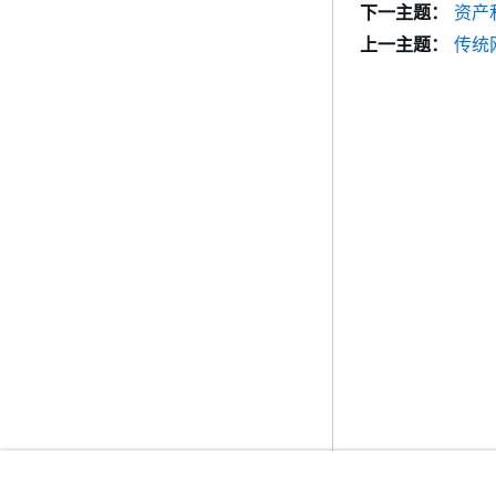
下一主题：
资产
上一主题：
传统网关