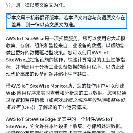
异，则一律以英文原文为准。
本文属于机器翻译版本。若本译文内容与英语原文存在
差异，则一律以英文原文为准。
AWS IoT SiteWise是一项托管服务，您可以使用它大规模
收集、存储、组织和监控来自工业设备的数据，以帮助您
做出更好的数据驱动型决策。您可以使用AWS IoT
SiteWise监控各设施的操作，快速计算常见的工业性能指
标，并创建用于分析工业设备数据的应用程序，以防止出
现代价高昂的设备问题并缩小生产缺口。
借AWS IoT SiteWise Monitor助，您的操作用户可以创建
Web 应用程序来实时查看和分析您的工业数据。您可以通
过配置和监控指标（如
两次故障之间的平均时间
和
整体设
备效率
(OEE)）了解您的工业运营情况。
AWS IoT SiteWiseEdge 是其中的一个组件AWS IoT
SiteWise，它允许在本地设备上收集、存储和处理数据。