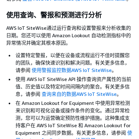
使用查询、警报和预测进行分析
AWS IoT SiteWise通过运行查询和设置警报来分析收集的
日期。您还可以使用 Amazon Lookout 自动检测指标中的
异常情况并确定其根本原因。
设置特定警报，以便在设备或流程运行不佳时提醒您
的团队，确保快速识别和解决问题。有关更多信息，
请参阅
使用警报监控数据AWS IoT SiteWise
。
使用 AWS IoT SiteWise API 操作查询资产属性的当前
值、历史值以及特定时间间隔内的聚合。有关更多信
息，请参阅
查询来自的数据AWS IoT SiteWise
。
在 Amazon Lookout for Equipment 中使用异常检测
来识别和可视化设备或操作条件的变化。通过异常检
测，您可以为运营确定预防性维护措施。这种集成支
持客户在 AWS IoT SiteWise 和 Amazon Lookout for
Equipment 之间同步数据。有关更多信息，请参阅
使