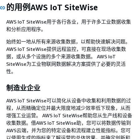
的用例AWS IoT SiteWise
AWS IoT SiteWise用于各行各业，用于许多工业数据收集
和分析应用程序。
始终如一地从所有来源收集数据，以帮助快速解决问题。
AWS IoT SiteWise提供远程监控，可直接在现场收集数
据，或从多个设施的多个来源收集数据。 AWS IoT
SiteWise为工业物联网数据解决方案提供了必要的灵活
性。
制造业企业
AWS IoT SiteWise可以简化从设备中收集和利用数据的过
程，从而精确定位并最大限度地减少效率低下现象，从而
增强工业运营。 AWS IoT SiteWise帮助您从生产线和设备
收集数据。借AWS IoT SiteWise助，您可以将数据传输到
AWS云端，并为您的特定设备和流程建立性能指标。您可
以使用生成的指标来了解运营的总体效果，并确定创新和