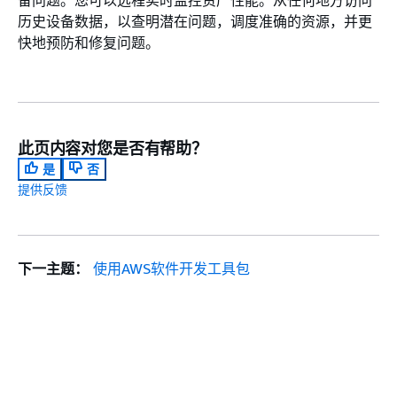
备问题。您可以远程实时监控资产性能。从任何地方访问
历史设备数据，以查明潜在问题，调度准确的资源，并更
快地预防和修复问题。
此页内容对您是否有帮助？
是
否
提供反馈
下一主题：
使用AWS软件开发工具包