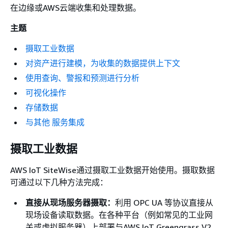
在边缘或AWS云端收集和处理数据。
主题
摄取工业数据
对资产进行建模，为收集的数据提供上下文
使用查询、警报和预测进行分析
可视化操作
存储数据
与其他 服务集成
摄取工业数据
AWS IoT SiteWise通过摄取工业数据开始使用。摄取数据
可通过以下几种方法完成：
直接从现场服务器摄取：
利用 OPC UA 等协议直接从
现场设备读取数据。在各种平台（例如常见的工业网
关或虚拟服务器）上部署与AWS IoT Greengrass V2