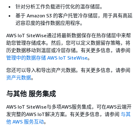
针对分析工作负载进行优化的温存储层。
基于 Amazon S3 的客户托管冷存储层，用于具有高延
迟容忍度的操作数据应用程序。
AWS IoT SiteWise通过将最新数据保存在热存储层中来帮
助您管理存储成本。然后，您可以定义数据留存策略，将
历史数据移动到温层或冷层存储。有关更多信息，请参阅
管理中的数据存储 AWS IoT SiteWise
。
您还可以导入和导出资产元数据。有关更多信息，请参阅
资产元数据
。
与其他 服务集成
AWS IoT SiteWise与多项AWS服务集成，可在AWS云端开
发完整的AWS IoT解决方案。有关更多信息，请参阅
与其
他 AWS 服务互动
。