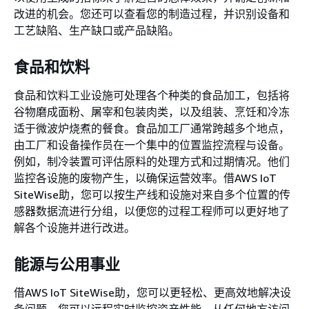
改进的机会。您还可以查看您的制造过程，并识别设备和
工艺缺陷、生产缺口或产品缺陷。
食品和饮料
食品和饮料工业设施可处理各个种类的食品加工，包括将
谷物磨成面粉、屠宰和包装肉类，以及组装、烹饪和冷冻
适于微波炉烧煮的餐食。食品加工厂通常跨越多个地点，
由工厂和设备操作员在一个集中的位置监控流程与设备。
例如，制冷装置可评估原料的处理方式和过期情况。他们
监控各设施的废物产生，以确保运营效率。借AWS IoT
SiteWise助，您可以按生产线和设施对来自多个位置的传
感器数据流进行分组，以便您的过程工程师可以更好地了
解各个设施并进行改进。
能源与公用事业
借AWS IoT SiteWise助，您可以更轻松、更高效地解决设