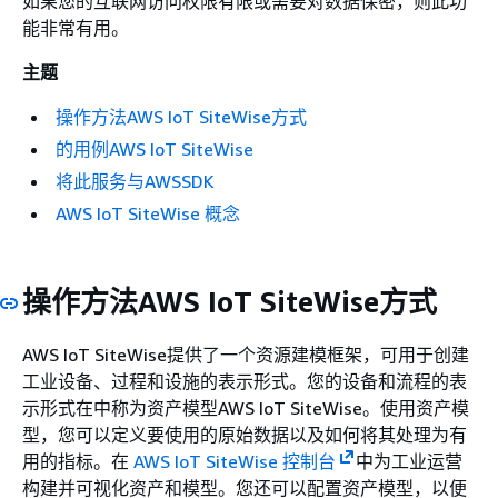
如果您的互联网访问权限有限或需要对数据保密，则此功
能非常有用。
主题
操作方法AWS IoT SiteWise方式
的用例AWS IoT SiteWise
将此服务与AWSSDK
AWS IoT SiteWise 概念
操作方法AWS IoT SiteWise方式
AWS IoT SiteWise提供了一个资源建模框架，可用于创建
工业设备、过程和设施的表示形式。您的设备和流程的表
示形式在中称为资产模型AWS IoT SiteWise。使用资产模
型，您可以定义要使用的原始数据以及如何将其处理为有
用的指标。在
AWS IoT SiteWise 控制台
中为工业运营
构建并可视化资产和模型。您还可以配置资产模型，以便