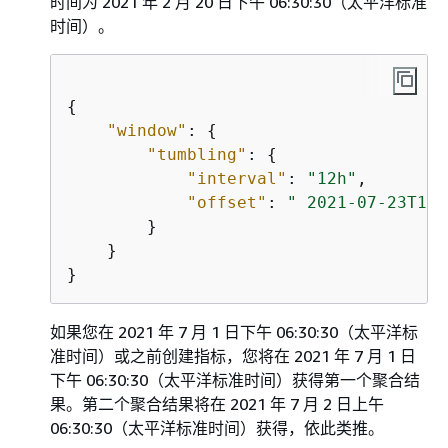
时间为 2021 年 2 月 20 日下午 06:30:30（太平洋标准
时间）。
{
"window"
: 
{
"tumbling"
: 
{
"interval"
: 
"12h"
,

"offset"
: 
" 2021-07-23T18:
        }

    }

如果您在 2021 年 7 月 1 日下午 06:30:30（太平洋标
准时间）或之前创建指标，您将在 2021 年 7 月 1 日
下午 06:30:30（太平洋标准时间）获得第一个聚合结
果。第二个聚合结果将在 2021 年 7 月 2 日上午
06:30:30（太平洋标准时间）获得，依此类推。