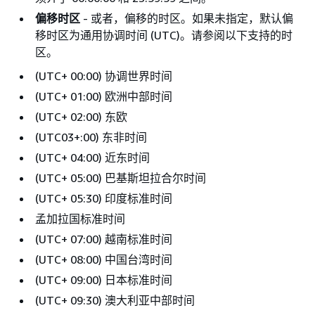
偏移时区
- 或者，偏移的时区。如果未指定，默认偏
移时区为通用协调时间 (UTC)。请参阅以下支持的时
区。
(UTC+ 00:00) 协调世界时间
(UTC+ 01:00) 欧洲中部时间
(UTC+ 02:00) 东欧
(UTC03+:00) 东非时间
(UTC+ 04:00) 近东时间
(UTC+ 05:00) 巴基斯坦拉合尔时间
(UTC+ 05:30) 印度标准时间
孟加拉国标准时间
(UTC+ 07:00) 越南标准时间
(UTC+ 08:00) 中国
台湾
时间
(UTC+ 09:00) 日本标准时间
(UTC+ 09:30) 澳大利亚中部时间