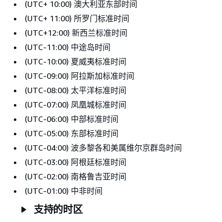
(UTC+ 10:00) 澳大利亚东部时间
(UTC+ 11:00) 所罗门标准时间
(UTC+12:00) 新西兰标准时间
(UTC-11:00) 中途岛时间
(UTC-10:00) 夏威夷标准时间
(UTC-09:00) 阿拉斯加标准时间
(UTC-08:00) 太平洋标准时间
(UTC-07:00) 凤凰城标准时间
(UTC-06:00) 中部标准时间
(UTC-05:00) 东部标准时间
(UTC-04:00) 波多黎各和美属维尔京群岛时间
(UTC-03:00) 阿根廷标准时间
(UTC-02:00) 南格鲁吉亚时间
(UTC-01:00) 中非时间
支持的时区