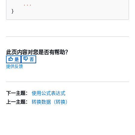
...
}
此页内容对您是否有帮助？
是
否
提供反馈
下一主题：
使用公式表达式
上一主题：
转换数据（转换）