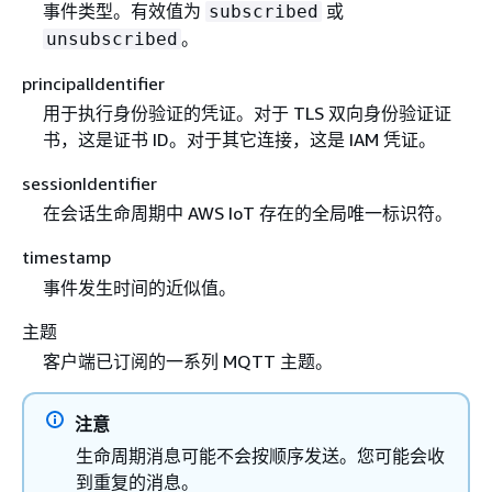
事件类型。有效值为
或
subscribed
。
unsubscribed
principalIdentifier
用于执行身份验证的凭证。对于 TLS 双向身份验证证
书，这是证书 ID。对于其它连接，这是 IAM 凭证。
sessionIdentifier
在会话生命周期中 AWS IoT 存在的全局唯一标识符。
timestamp
事件发生时间的近似值。
主题
客户端已订阅的一系列 MQTT 主题。
注意
生命周期消息可能不会按顺序发送。您可能会收
到重复的消息。