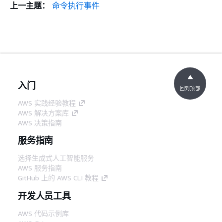
上一主题：
命令执行事件
入门
回到顶部
AWS 实践经验教程
AWS 解决方案库
AWS 决策指南
服务指南
选择生成式人工智能服务
AWS 服务指南
GitHub 上的 AWS CLI 教程
开发人员工具
AWS 代码示例库