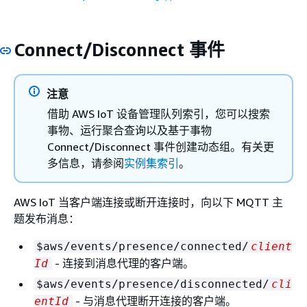
Connect/Disconnect 事件
注意
借助 AWS IoT 设备管理队列索引，您可以搜索
事物、运行聚合查询以及基于事物
Connect/Disconnect 事件创建动态组。有关更
多信息，请参阅
实例集索引
。
AWS IoT 当客户端连接或断开连接时，向以下 MQTT 主
题发布消息：
$aws/events/presence/connected/
client
- 连接到消息代理的客户端。
Id
$aws/events/presence/disconnected/
cli
- 与消息代理断开连接的客户端。
entId