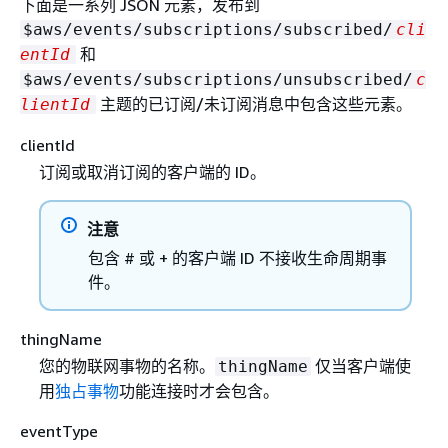
下面是一系列 JSON 元素，发布到
$aws/events/subscriptions/subscribed/
cli
和
entId
$aws/events/subscriptions/unsubscribed/
c
主题的已订阅/未订阅消息中包含这些元素。
lientId
clientId
订阅或取消订阅的客户端的 ID。
注意
包含 # 或 + 的客户端 ID 不接收生命周期事
件。
thingName
您的物联网事物的名称。
仅当客户端使
thingName
用
独占事物
功能连接时才会包含。
eventType