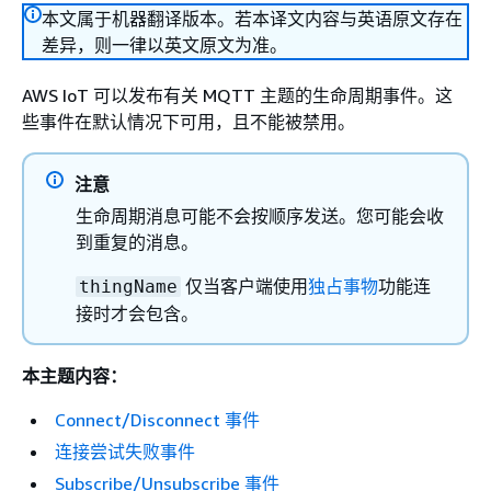
本文属于机器翻译版本。若本译文内容与英语原文存在
差异，则一律以英文原文为准。
AWS IoT 可以发布有关 MQTT 主题的生命周期事件。这
些事件在默认情况下可用，且不能被禁用。
注意
生命周期消息可能不会按顺序发送。您可能会收
到重复的消息。
仅当客户端使用
独占事物
功能连
thingName
接时才会包含。
本主题内容：
Connect/Disconnect 事件
连接尝试失败事件
Subscribe/Unsubscribe 事件