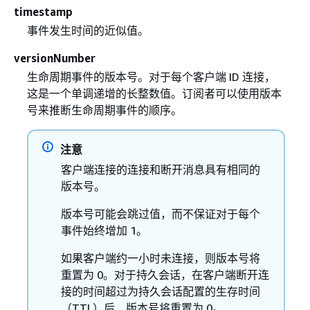
timestamp
事件发生时间的近似值。
versionNumber
生命周期事件的版本号。对于每个客户端 ID 连接，
这是一个单调递增的长整数值。订阅者可以使用版本
号来推断生命周期事件的顺序。
注意
客户端连接的连接和断开消息具有相同的
版本号。
版本号可能会跳过值，而不保证对于每个
事件始终增加 1。
如果客户端约一小时未连接，则版本号将
重置为 0。对于持久会话，在客户端断开连
接的时间超过为持久会话配置的生存时间
（TTL）后，版本号将重置为 0。