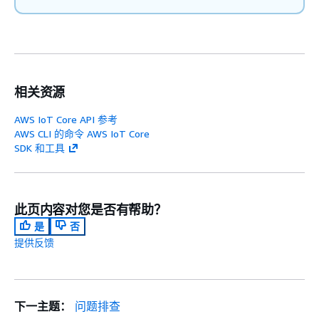
相关资源
AWS IoT Core API 参考
AWS CLI 的命令 AWS IoT Core
SDK 和工具
此页内容对您是否有帮助？
是
否
提供反馈
下一主题：
问题排查