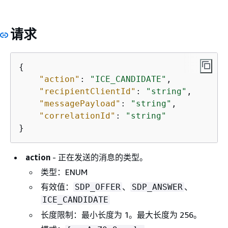
请求
{
"action"
: 
"ICE_CANDIDATE"
,

"recipientClientId"
: 
"string"
,

"messagePayload"
: 
"string"
,

"correlationId"
: 
"string"
}
action
- 正在发送的消息的类型。
类型：ENUM
有效值：
、
、
SDP_OFFER
SDP_ANSWER
ICE_CANDIDATE
长度限制：最小长度为 1。最大长度为 256。