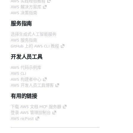
AWS 实践经验教程
AWS 解决方案库
AWS 决策指南
服务指南
选择生成式人工智能服务
AWS 服务指南
GitHub 上的 AWS CLI 教程
开发人员工具
AWS 代码示例库
AWS CLI
AWS 构建者中心
AWS 开发人员工具博客
有用的链接
下载 AWS 文档 MCP 服务器
登录 AWS 管理控制台
AWS re:Post