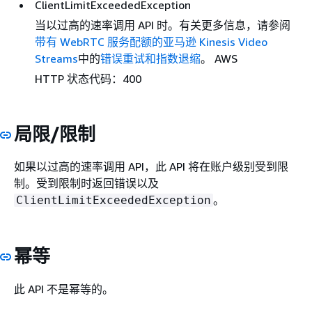
ClientLimitExceededException
当以过高的速率调用 API 时。有关更多信息，请参阅
带有 WebRTC 服务配额的亚马逊 Kinesis Video
Streams
中的
错误重试和指数退缩
。 AWS
HTTP 状态代码：400
局限/限制
如果以过高的速率调用 API，此 API 将在账户级别受到限
制。受到限制时返回错误以及
。
ClientLimitExceededException
幂等
此 API 不是幂等的。