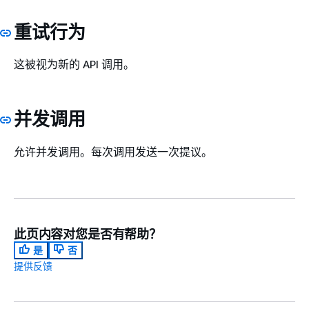
重试行为
这被视为新的 API 调用。
并发调用
允许并发调用。每次调用发送一次提议。
此页内容对您是否有帮助？
是
否
提供反馈