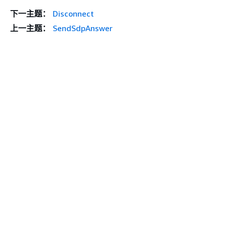
下一主题：
Disconnect
上一主题：
SendSdpAnswer