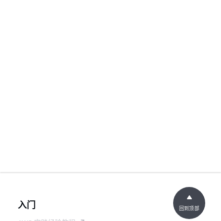
入门
回到顶部