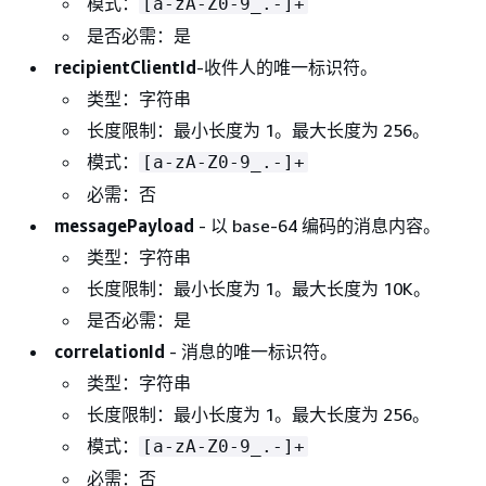
模式：
[a-zA-Z0-9_.-]+
是否必需：是
recipientClientId
-收件人的唯一标识符。
类型：字符串
长度限制：最小长度为 1。最大长度为 256。
模式：
[a-zA-Z0-9_.-]+
必需：否
messagePayload
- 以 base-64 编码的消息内容。
类型：字符串
长度限制：最小长度为 1。最大长度为 10K。
是否必需：是
correlationId
- 消息的唯一标识符。
类型：字符串
长度限制：最小长度为 1。最大长度为 256。
模式：
[a-zA-Z0-9_.-]+
必需：否