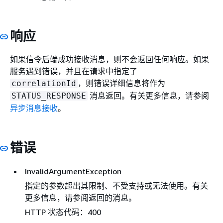
响应
如果信令后端成功接收消息，则不会返回任何响应。如果
服务遇到错误，并且在请求中指定了
，则错误详细信息将作为
correlationId
消息返回。有关更多信息，请参阅
STATUS_RESPONSE
异步消息接收
。
错误
InvalidArgumentException
指定的参数超出其限制、不受支持或无法使用。有关
更多信息，请参阅返回的消息。
HTTP 状态代码：400