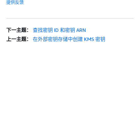
提供反馈
下一主题：
查找密钥 ID 和密钥 ARN
上一主题：
在外部密钥存储中创建 KMS 密钥