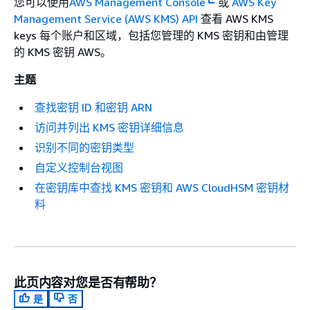
您可以使用
AWS Management Console
或
AWS Key
Management Service (AWS KMS) API
查看 AWS KMS
keys 每个账户和区域，包括您管理的 KMS 密钥和由管理
的 KMS 密钥 AWS。
主题
查找密钥 ID 和密钥 ARN
访问并列出 KMS 密钥详细信息
识别不同的密钥类型
自定义控制台视图
在密钥库中查找 KMS 密钥和 AWS CloudHSM 密钥材
料
此页内容对您是否有帮助？
是
否