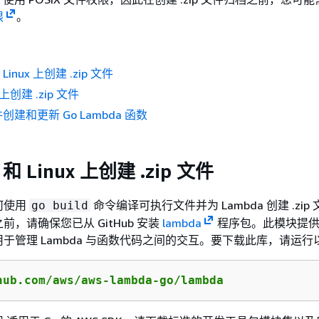
限
。
 Linux 上创建 .zip 文件
 上创建 .zip 文件
文件创建和更新 Go Lambda 函数
 和 Linux 上创建 .zip 文件
何使用
命令编译可执行文件并为 Lambda 创建 .zip
go build
，请确保您已从 GitHub 安装
lambda
程序包。此模块提供
于管理 Lambda 与函数代码之间的交互。要下载此库，请运行
hub.com/aws/aws-lambda-go/lambda