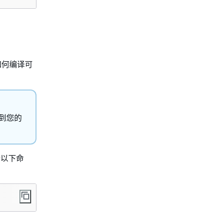
如何编译可
到您的
以下命